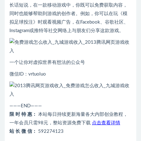
长话短说，在一款移动游戏中，你既可以免费获取内容，
同时也能够帮助到游戏的创作者。例如，你可以在玩《模
拟足球投注》时观看视频广告，在Facebook、谷歌社区、
Instagram或推特等社交网络上与朋友们分享这款游戏。
一个让你对虚拟世界有想法的公众号
微信ID：vrtuoluo
———END———
限 时 特 惠：
本站每日持续更新海量各大内部创业教程，
一年会员只需98元，整站资源免费下载
点击查看详情
站 长 微 信：
592274123