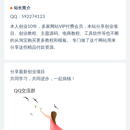
站长简介
QQ：592274123
本人创业
10
年，多家网站
VIP
付费会员，本站分享创业项
目、创业教程、主题源码、电商教程、工具软件等也不断
的从淘宝购买更多教程和模板。 专门做了这个网站用来
分享这些精品付款资源。
分享最新创业项目
共同学习，共同进步，一起搞钱！
QQ交流群