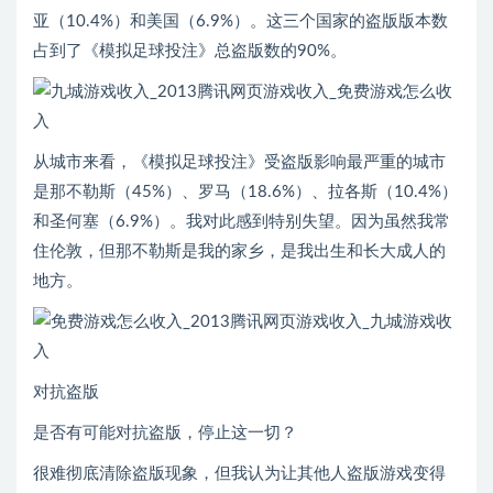
亚（10.4%）和美国（6.9%）。这三个国家的盗版版本数
占到了《模拟足球投注》总盗版数的90%。
从城市来看，《模拟足球投注》受盗版影响最严重的城市
是那不勒斯（45%）、罗马（18.6%）、拉各斯（10.4%）
和圣何塞（6.9%）。我对此感到特别失望。因为虽然我常
住伦敦，但那不勒斯是我的家乡，是我出生和长大成人的
地方。
对抗盗版
是否有可能对抗盗版，停止这一切？
很难彻底清除盗版现象，但我认为让其他人盗版游戏变得