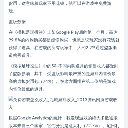
货币，这意味着玩家不用花钱，就可以在游戏中免费游
玩。
盗版数据
在《模拟足球投注》上架Google Play后的第一个月，高达
99.8%的内购购买都是虚假购买，也就是说玩家没有花钱就
获得了道具。在游戏的所有玩家中，大约2.2%通过盗版渠
道购买道具。
《模拟足球投注》中的5种不同内购道具的销售收入都受到
了盗版影响，其中，受盗版影响最严重的是游戏内售价最
高的虚拟货币包（74%）。在这方面排在第二位的是游戏
内售价最低的道具。
根据Google Analytics的统计，我发现游戏的绝大多数盗版
版本来自三个国家，它们分别是意大利（72.7%）、尼日利