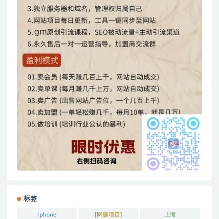
标签
iphone
[网赚项目]
上海