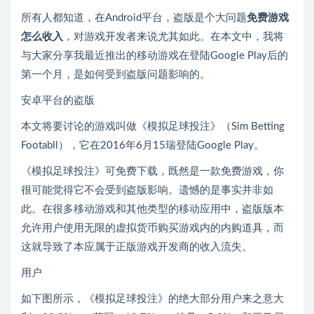
所有人都知道，在Android平台，盗版是个大问题
免费游戏
怎么收入
，对游戏开发者来说尤其如此。在本文中，我将
与大家分享我最近推出的移动游戏在登陆Google Play后的
第一个月，是如何受到盗版问题影响的。
安卓平台的盗版
本文将要讨论的游戏叫做《模拟足球投注》（Sim Betting
Footabll），它在2016年6月15瑞登陆Google Play。
《模拟足球投注》可免费下载，既然是一款免费游戏，你
很可能觉得它不会受到盗版影响。遗憾的是事实并非如
此。在很多移动游戏和其他类型的移动应用中，盗版版本
允许用户使用无限的虚拟货币购买游戏内的内购道具，而
这就导致了本应属于正版游戏开发商的收入流失。
用户
如下图所示，《模拟足球投注》的绝大部分用户来之意大