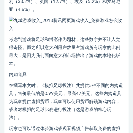
利（33.2%）、英国（12.7%）、埃及（5.2%）和罗马尼
亚（4.6%）。
考虑到游戏将足球和博彩作为题材，这些数字并不让人觉
得奇怪。而之所以意大利用户数量占游戏所有玩家的比例
最大，是因为我们面向意大利市场推出了游戏的本地化版
本。
内购道具
在撰写本文时，《模拟足球投注》共提供5种不同的内购道
具，售价最低的是0.99美元，最高47美元。这些内购道具
为玩家提供虚拟货币，玩家可以使用货币解锁游戏内容，
或者对模拟的足球比赛进行投注（这是游戏的核心玩
法）。
玩家也可以通过体验游戏或观看视频广告获取免费的虚拟