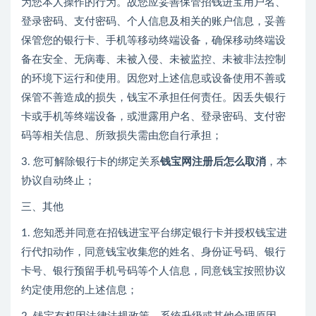
为您本人操作的行为。故您应妥善保管招钱进宝用户名、
登录密码、支付密码、个人信息及相关的账户信息，妥善
保管您的银行卡、手机等移动终端设备，确保移动终端设
备在安全、无病毒、未被入侵、未被监控、未被非法控制
的环境下运行和使用。因您对上述信息或设备使用不善或
保管不善造成的损失，钱宝不承担任何责任。因丢失银行
卡或手机等终端设备，或泄露用户名、登录密码、支付密
码等相关信息、所致损失需由您自行承担；
3. 您可解除银行卡的绑定关系
钱宝网注册后怎么取消
，本
协议自动终止；
三、其他
1. 您知悉并同意在招钱进宝平台绑定银行卡并授权钱宝进
行代扣动作，同意钱宝收集您的姓名、身份证号码、银行
卡号、银行预留手机号码等个人信息，同意钱宝按照协议
约定使用您的上述信息；