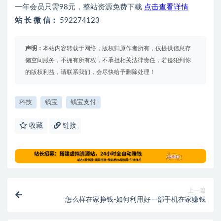
一年会员只需98元，整站资源免费下载
点击查看详情
站 长 微 信：
592274123
声明：
本站内容转载于网络，版权归原作者所有，仅提供信息存
储空间服务，不拥有所有权，不承担相关法律责任，若侵犯到你
的版权利益，请联系我们，会尽快给予删除处理！
科技
钱宝
钱宝支付
收藏
链接
上一篇
怎么样在家挣钱-如何利用好一部手机在家赚钱