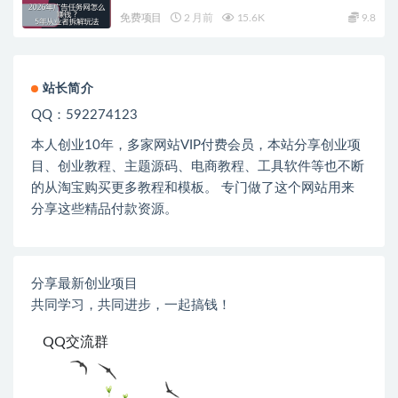
免费项目
2 月前
15.6K
9.8
站长简介
QQ：592274123
本人创业
10
年，多家网站
VIP
付费会员，本站分享创业项
目、创业教程、主题源码、电商教程、工具软件等也不断
的从淘宝购买更多教程和模板。 专门做了这个网站用来
分享这些精品付款资源。
分享最新创业项目
共同学习，共同进步，一起搞钱！
QQ交流群