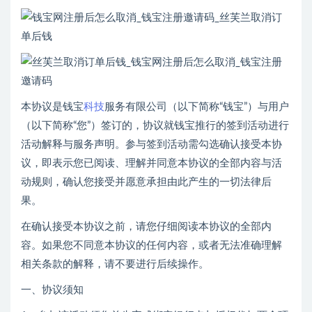
本协议是钱宝
科技
服务有限公司（以下简称“钱宝”）与用户
（以下简称“您”）签订的，协议就钱宝推行的签到活动进行
活动解释与服务声明。参与签到活动需勾选确认接受本协
议，即表示您已阅读、理解并同意本协议的全部内容与活
动规则，确认您接受并愿意承担由此产生的一切法律后
果。
在确认接受本协议之前，请您仔细阅读本协议的全部内
容。如果您不同意本协议的任何内容，或者无法准确理解
相关条款的解释，请不要进行后续操作。
一、协议须知