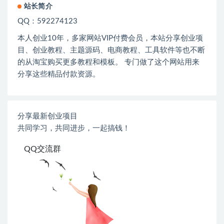
站长简介
QQ：592274123
本人创业
10
年，多家网站
VIP
付费会员，本站分享创业项
目、创业教程、主题源码、电商教程、工具软件等也不断
的从淘宝购买更多教程和模板。 专门做了这个网站用来
分享这些精品付款资源。
分享最新创业项目
共同学习，共同进步，一起搞钱！
QQ交流群