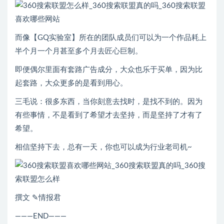
而像【GQ实验室】所在的团队成员们可以为一个作品耗上
半个月一个月甚至多个月去匠心巨制。
即便偶尔里面有套路广告成分，大众也乐于买单，因为比
起套路，大众更多的是看到用心。
三毛说：很多东西，当你刻意去找时，是找不到的。因为
有些事情，不是看到了希望才去坚持，而是坚持了才有了
希望。
相信坚持下去，总有一天，你也可以成为行业老司机~
撰文 ✎情报君
———END———