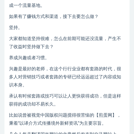
成一个流量基地。
如果有了赚钱方式和渠道，接下去要怎么做？
坚持。
大家都知道坚持很难，怎么在前期可能还没流量，产生不
了收益时坚持做下去？
养成兴趣或者习惯。
兴趣是最好的老师，在这个行行业业都有套路的时代，很
多人对营销技巧或者套路的专研已经远远超过了内容或知
识本身。
承认有时候套路或技巧可以让人更快获得成功，但是这样
获得的成功却不易长久。
比如说曾被视觉中国版权问题搅得很苦恼的【煎蛋网】，
秉着“以译介方式传播境外新鲜资讯”为主要宗旨。