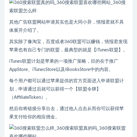
其他广告联盟网站申请其实也是大同小异，情报君就不具
体展开介绍了。
其实除了像淘宝，百度或者360联盟可以赚钱，情报君发现
苹果也有自己专门的联盟，最典型的就是【iTunes联盟】。
iTunes联盟计划是苹果的一项推广策略，目的在于推广
AppStore、iTunesStore以及iBooksStore中的内容。
每个用户都可以通过苹果提供的官方页面进入申请联盟计
划，申请通过后就可以获得一个【联盟令牌】
（AffiliateToken）。
然后你将链接分享出去，通过他人点击从而你可以获得苹
果支付给你的相应佣金。