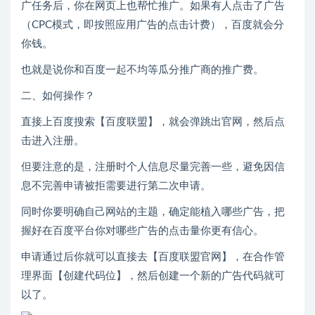
广任务后，你在网页上也帮忙推广。如果有人点击了广告
（CPC模式，即按照应用广告的点击计费），百度就会分
你钱。
也就是说你和百度一起不均等瓜分推广商的推广费。
二、如何操作？
直接上百度搜索【百度联盟】，就会弹跳出官网，然后点
击进入注册。
但要注意的是，注册时个人信息尽量完善一些，避免因信
息不完善申请被拒需要进行第二次申请。
同时你要明确自己网站的主题，确定能植入哪些广告，把
握好在百度平台你对哪些广告的点击量你更有信心。
申请通过后你就可以直接去【百度联盟官网】，在合作管
理界面【创建代码位】，然后创建一个新的广告代码就可
以了。