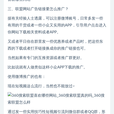
三、联盟网站广告链接要怎么推广？
据有关经验人士透露，可以注册微博账号，日常多发一些
有用的干货或者一些小众又实用的APP，引导用户点击进入
你网站下载相关资料或者APP。
又或者平日你在群里发一些优惠券或者产品时，把这些东
西的下载或者打开链接换成你的推广链接也可。
当然如果有专门的互推资源或者推广群更好。
比如说就有人做类似这样小众APP下载的推广。
使用微博推广的也有：
现在短视频这么流行，当然也不能放过~
通过发一些实用技巧性短视频引流到微信群或者QQ群，形