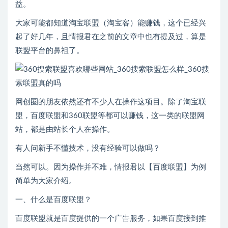
益。
大家可能都知道淘宝联盟（淘宝客）能赚钱，这个已经兴
起了好几年，且情报君在之前的文章中也有提及过，算是
联盟平台的鼻祖了。
网创圈的朋友依然还有不少人在操作这项目。除了淘宝联
盟，百度联盟和360联盟等都可以赚钱，这一类的联盟网
站，都是由站长个人在操作。
有人问新手不懂技术，没有经验可以做吗？
当然可以。因为操作并不难，情报君以【百度联盟】为例
简单为大家介绍。
一、什么是百度联盟？
百度联盟就是百度提供的一个广告服务，如果百度接到推