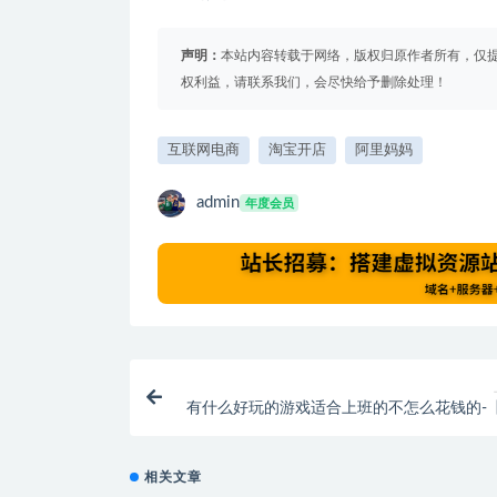
声明：
本站内容转载于网络，版权归原作者所有，仅
权利益，请联系我们，会尽快给予删除处理！
互联网电商
淘宝开店
阿里妈妈
admin
年度会员
有什么好玩的游戏适合上班的不怎么花钱的-
语录】第02期：谁说不氪金就不能玩游戏？
些年陪伴我们省钱又好玩
相关文章