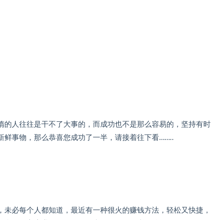
惰的人往往是干不了大事的，而成功也不是那么容易的，坚持有时
鲜事物，那么恭喜您成功了一半，请接着往下看……..
，未必每个人都知道，最近有一种很火的赚钱方法，轻松又快捷，