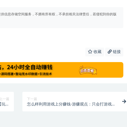
提供信息存储空间服务，不拥有所有权，不承担相关法律责任，若侵犯到你的版
收藏
链接
上一篇
下一篇
【玩主
怎么样利用游戏上分赚钱-游赚观点：只会打游戏怎
历数这
么挣钱，什么游戏可以赚钱
的游戏