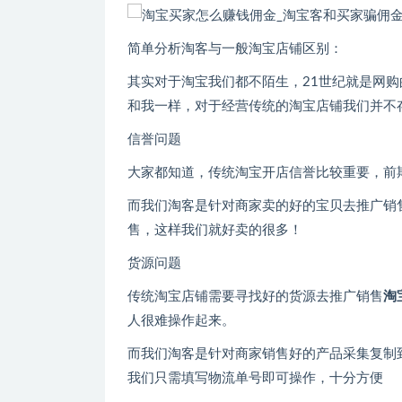
简单分析淘客与一般淘宝店铺区别：
其实对于淘宝我们都不陌生，21世纪就是网
和我一样，对于经营传统的淘宝店铺我们并不
信誉问题
大家都知道，传统淘宝开店信誉比较重要，前
而我们淘客是针对商家卖的好的宝贝去推广销
售，这样我们就好卖的很多！
货源问题
传统淘宝店铺需要寻找好的货源去推广销售
淘
人很难操作起来。
而我们淘客是针对商家销售好的产品采集复制
我们只需填写物流单号即可操作，十分方便