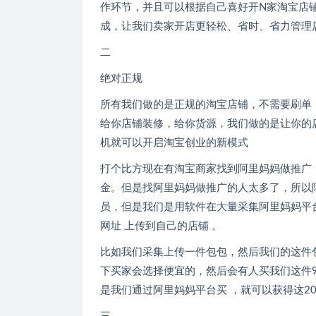
作环节，并且可以根据自己喜好开N家淘宝店
成，让我们卖家开店更轻松、省时、省力管理
二
绝对正规
所有我们做的是正规的淘宝店铺，不需要刷单
给你店铺装修，给你货源，我们做的是让你的
机就可以开启淘宝创业的新模式
打个比方现在有淘宝商家找到阿里妈妈做推广，
金。但是找阿里妈妈做推广的人太多了，所以
员，但是我们是用软件在大量采集阿里妈妈平
网址 上传到自己的店铺 。
比如我们采集上传一件包包，然后我们的这件包
下买家会选择便宜的，然后会有人买我们这件9
是我们通过阿里妈妈平台买 ，就可以获得这20元