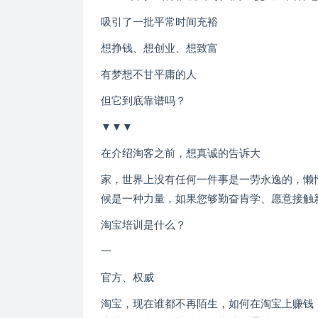
吸引了一批平常时间充裕
想挣钱、想创业、想致富
有梦想不甘平庸的人
但它到底靠谱吗？
▼▼▼
在介绍淘客之前，想真诚的告诉大
家，世界上没有任何一件事是一劳永逸的，懒
候是一种力量，如果您够勤奋肯学、愿意接触新
淘宝培训是什么？
一
官方、权威
淘宝，现在谁都不再陌生，如何在淘宝上赚钱