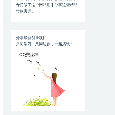
专门做了这个网站用来分享这些精品
付款资源。
分享最新创业项目
共同学习，共同进步，一起搞钱！
QQ交流群