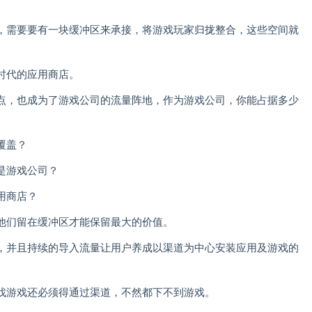
。
，需要要有一块缓冲区来承接，将游戏玩家归拢整合，这些空间就
时代的应用商店。
点，也成为了游戏公司的流量阵地，作为游戏公司，你能占据多少
覆盖？
是游戏公司？
用商店？
他们留在缓冲区才能保留最大的价值。
，并且持续的导入流量让用户养成以渠道为中心安装应用及游戏的
找游戏还必须得通过渠道，不然都下不到游戏。