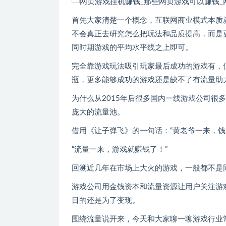
首先大家清楚一个概念，互联网商业模式本质
不会真正去研究怎么把玩法和品质提高，而是
同时期游戏的平均水平线之上即可。
完全靠游戏玩法吸引玩家最后成功的游戏有，
瓶，更多能够成功的游戏还是缺不了有流量助
为什么从2015年后很多国内一线游戏公司很
庞大的流量池。
借用《让子弹飞》的一句话：“黄老爷一来，钱
“流量一来，游戏就赚钱了！”
回溯近几年在市场上大火的游戏，一般都不是
游戏公司用金钱资本和流量资源让用户关注游
目的还是为了变现。
围绕流量说开来，今天和大家聊一聊游戏行业