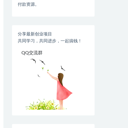
付款资源。
分享最新创业项目
共同学习，共同进步，一起搞钱！
QQ交流群