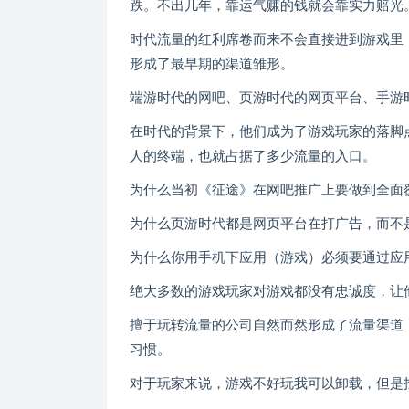
跌。不出几年，靠运气赚的钱就会靠实力赔光
时代流量的红利席卷而来不会直接进到游戏里
形成了最早期的渠道雏形。
端游时代的网吧、页游时代的网页平台、手游
在时代的背景下，他们成为了游戏玩家的落脚
人的终端，也就占据了多少流量的入口。
为什么当初《征途》在网吧推广上要做到全面
为什么页游时代都是网页平台在打广告，而不
为什么你用手机下应用（游戏）必须要通过应
绝大多数的游戏玩家对游戏都没有忠诚度，让
擅于玩转流量的公司自然而然形成了流量渠道
习惯。
对于玩家来说，游戏不好玩我可以卸载，但是