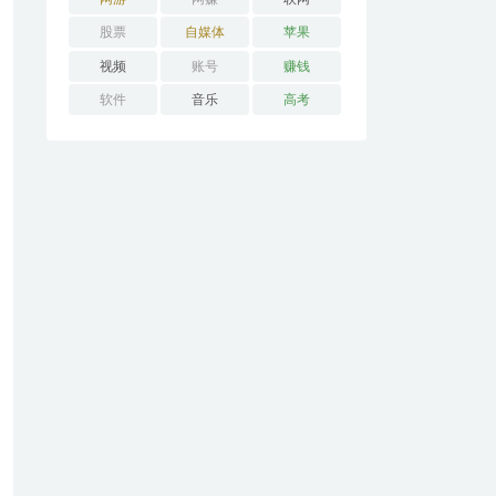
股票
自媒体
苹果
视频
账号
赚钱
软件
音乐
高考