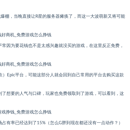
气爆棚，当晚直接让R星的服务器瘫痪了，而这一大波萌新又将可能
。
，平常因为要花钱也不是太感兴趣就没买的游戏，在这里反正免费，
）Epic平台，可能这部分人就会回到自己常用的平台去购买这款
买到了想要的人气与口碑，玩家也免费领取到了游戏，可以看到，这
市场占有率已经达到了15%（怎么G胖到现在都还没有一点动作？）