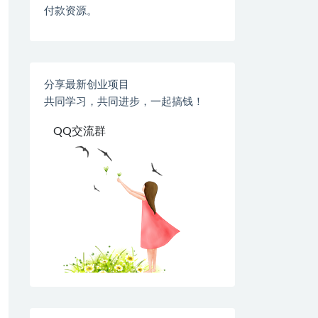
付款资源。
分享最新创业项目
共同学习，共同进步，一起搞钱！
QQ交流群