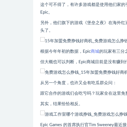
这个可不得了，有许多游戏都是使用他们家的
Epic。
另外，他们旗下的游戏《堡垒之夜》在海外红
头了。
根据今年年初的数据，Epic
商城
的玩家有三分之
但大概也可以判断，Epic商城目前是没有赚到
从另一个角度，也许又会有吃瓜群众问：
跟它合作的游戏们会吃亏吗？玩家全在这里免
其实，结果恰恰相反。
Epic Games 的首席执行官Tim Swe