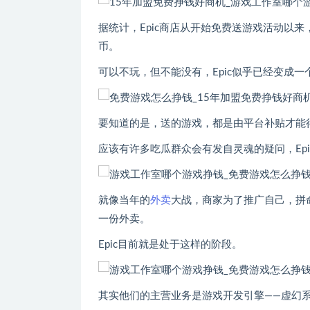
据统计，Epic商店从开始免费送游戏活动以
币。
可以不玩，但不能没有，Epic似乎已经变成
要知道的是，送的游戏，都是由平台补贴才能
应该有许多吃瓜群众会有发自灵魂的疑问，Ep
就像当年的
外卖
大战，商家为了推广自己，拼
一份外卖。
Epic目前就是处于这样的阶段。
其实他们的主营业务是游戏开发引擎——虚幻