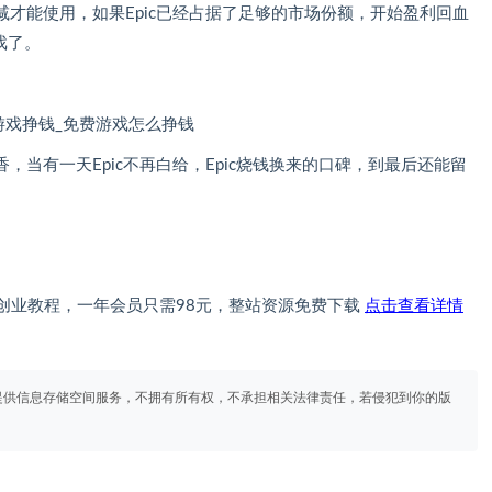
才能使用，如果Epic已经占据了足够的市场份额，开始盈利回血
戏了。
当有一天Epic不再白给，Epic烧钱换来的口碑，到最后还能留
创业教程，一年会员只需98元，整站资源免费下载
点击查看详情
提供信息存储空间服务，不拥有所有权，不承担相关法律责任，若侵犯到你的版