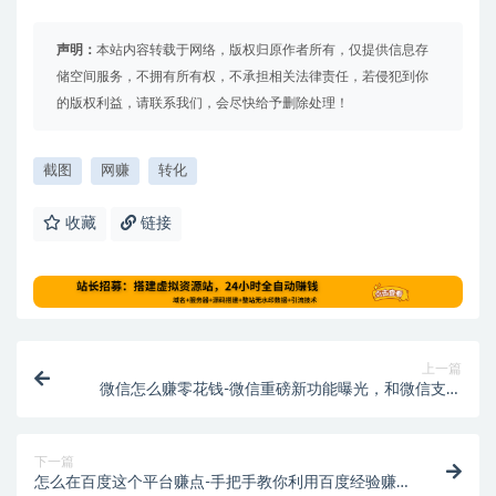
声明：
本站内容转载于网络，版权归原作者所有，仅提供信息存
储空间服务，不拥有所有权，不承担相关法律责任，若侵犯到你
的版权利益，请联系我们，会尽快给予删除处理！
截图
网赚
转化
收藏
链接
上一篇
微信怎么赚零花钱-微信重磅新功能曝光，和微信支付
有关！
下一篇
怎么在百度这个平台赚点-手把手教你利用百度经验赚