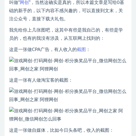
叫做“
网创
”，当然这确实是真的，所以本篇文章是写给0基
础的新手的，以下内容不感兴趣的，可以直接到文末，关
注公众号，直接下载大礼包。
我先给你上几张图吧，这其中有些是我自己的，有些是学
员的，也有的我没有涉及，从互联网上找到的：
这是一张做CPA广告，有人收入的
截图
：
这是一张有人做淘宝客的截图：
这是一张做自媒体，比如今日头条吧，收入的截图：