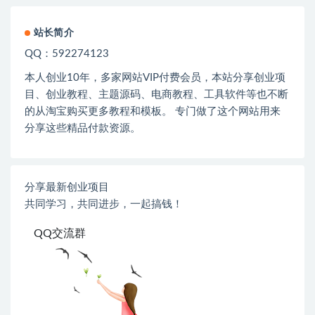
站长简介
QQ：592274123
本人创业
10
年，多家网站
VIP
付费会员，本站分享创业项
目、创业教程、主题源码、电商教程、工具软件等也不断
的从淘宝购买更多教程和模板。 专门做了这个网站用来
分享这些精品付款资源。
分享最新创业项目
共同学习，共同进步，一起搞钱！
QQ交流群