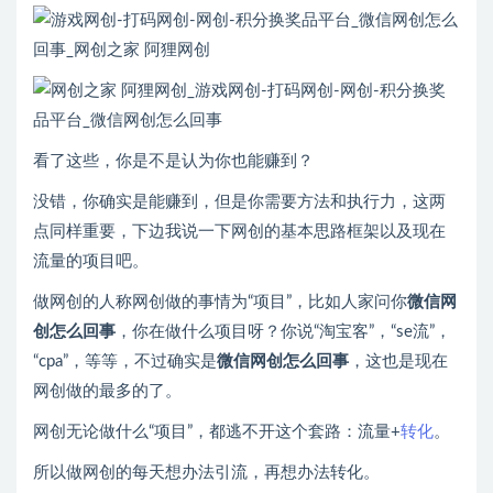
看了这些，你是不是认为你也能赚到？
没错，你确实是能赚到，但是你需要方法和执行力，这两
点同样重要，下边我说一下网创的基本思路框架以及现在
流量的项目吧。
做网创的人称网创做的事情为“项目”，比如人家问你
微信网
创怎么回事
，你在做什么项目呀？你说“淘宝客”，“se流”，
“cpa”，等等，不过确实是
微信网创怎么回事
，这也是现在
网创做的最多的了。
网创无论做什么“项目”，都逃不开这个套路：流量+
转化
。
所以做网创的每天想办法引流，再想办法转化。