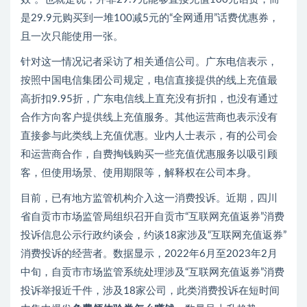
是29.9元购买到一堆100减5元的“全网通用”话费优惠券，
且一次只能使用一张。
针对这一情况记者采访了相关通信公司。广东电信表示，
按照中国电信集团公司规定，电信直接提供的线上充值最
高折扣9.95折，广东电信线上直充没有折扣，也没有通过
合作方向客户提供线上充值服务。其他运营商也表示没有
直接参与此类线上充值优惠。业内人士表示，有的公司会
和运营商合作，自费掏钱购买一些充值优惠服务以吸引顾
客，但使用场景、使用期限等，解释权在公司本身。
目前，已有地方监管机构介入这一消费投诉。近期，四川
省自贡市市场监管局组织召开自贡市“互联网充值返券”消费
投诉信息公示行政约谈会，约谈18家涉及“互联网充值返券”
消费投诉的经营者。数据显示，2022年6月至2023年2月
中旬，自贡市市场监管系统处理涉及“互联网充值返券”消费
投诉举报近千件，涉及18家公司，此类消费投诉在短时间