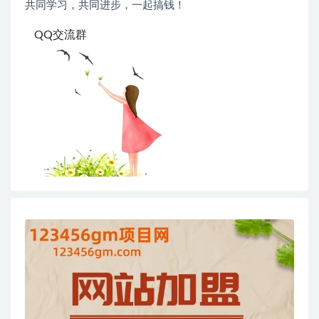
共同学习，共同进步，一起搞钱！
QQ交流群