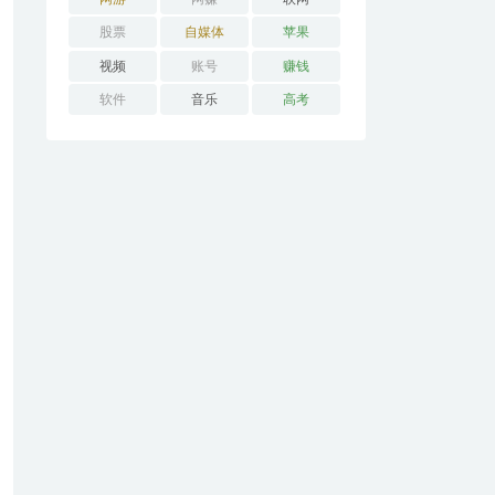
股票
自媒体
苹果
视频
账号
赚钱
软件
音乐
高考