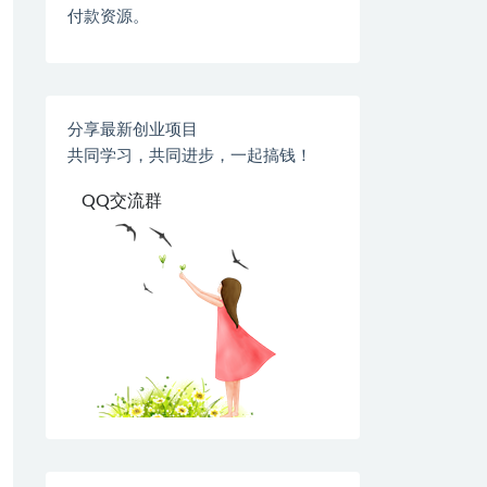
付款资源。
分享最新创业项目
共同学习，共同进步，一起搞钱！
QQ交流群