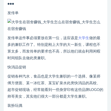
●●●
发传单
发传单这件事必须要放在第一位，这应该是
大学生
做的最
多的兼职工作了。特别是刚上大学的大一新生，课程也不
算太多，而发传单的要求也不高，所以他们就会利用闲暇
时间组队去做此类兼职。
快消品促销
促销各种汽水，食品也是大学生兼职的一个选择。像某师
傅方便面、某一冰红茶、某宝矿泉水此类快消品的高校、
超市促销现场，经常能看到一些身穿印有这些品牌LOGO的
帅哥美女，其实他们很大一部分都是大学生兼职。
装扮玩偶