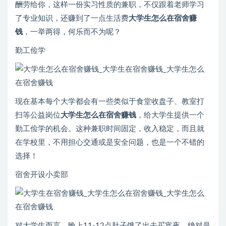
酬劳给你，这样一份实习性质的兼职，不仅跟着老师学习
了专业知识，还赚到了一点生活费
大学生怎么在宿舍赚
钱
，一举两得，何乐而不为呢？
勤工俭学
现在基本每个大学都会有一些类似于食堂收盘子、教室打
扫等公益岗位
大学生怎么在宿舍赚钱
，给大学生提供一个
勤工俭学的机会。这种兼职时间固定，收入稳定，而且就
在学校里，不用担心交通或是安全问题，也是一个不错的
选择！
宿舍开设小卖部
对大学生而言，晚上11-12点肚子饿了出去买宵夜，绝对是