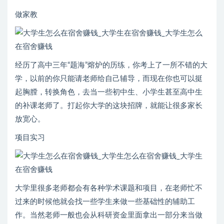
做家教
经历了高中三年“题海”熔炉的历练，你考上了一所不错的大
学，以前的你只能请老师给自己辅导，而现在你也可以挺
起胸膛，转换角色，去当一些初中生、小学生甚至高中生
的补课老师了。打起你大学的这块招牌，就能让很多家长
放宽心。
项目实习
大学里很多老师都会有各种学术课题和项目，在老师忙不
过来的时候他就会找一些学生来做一些基础性的辅助工
作。当然老师一般也会从科研资金里面拿出一部分来当做