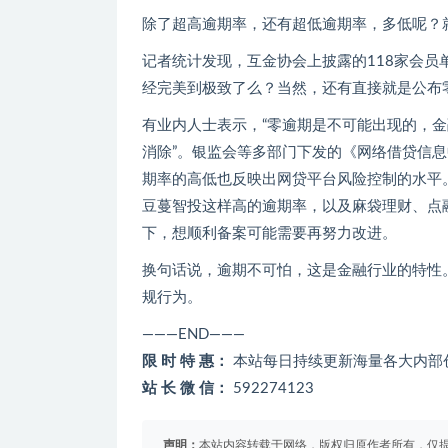
除了超高逾期率，还有超低逾期率，多低呢？
记者统计发现，互金协会上披露的118家会员
经完美到极致了么？当然，还有直接就是公布
有业内人士表示，“零逾期是不可能出现的，
消除”。银监会等多部门下发的《网络借贷信
期率的高低也反映出网贷平台风险控制的水平
豆蔓智投这样高的逾期率，以及麻袋理财、点
下，想顺利备案可能需要再努力改进。
换句话说，逾期不可怕，这是金融行业的特性
规行为。
———END———
限 时 特 惠：
本站每日持续更新海量各大内部
站 长 微 信：
592274123
声明：
本站内容转载于网络，版权归原作者所有，仅