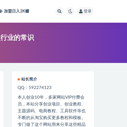
加盟日入2K
赚
登录
融行业的常识
站长简介
QQ：592274123
本人创业
10
年，多家网站
VIP
付费会
员，本站分享创业项目、创业教程、
主题源码、电商教程、工具软件等也
不断的从淘宝购买更多教程和模板。
专门做了这个网站用来分享这些精品