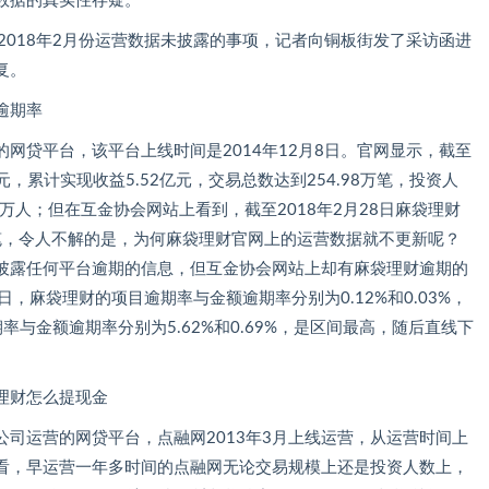
数据的真实性存疑。
及2018年2月份运营数据未披露的事项，记者向铜板街发了采访函进
复。
逾期率
网贷平台，该平台上线时间是2014年12月8日。官网显示，截至
4亿元，累计实现收益5.52亿元，交易总数达到254.98万笔，投资人
98万人；但在互金协会网站上看到，截至2018年2月28日麻袋理财
41万笔，令人不解的是，为何麻袋理财官网上的运营数据就不更新呢？
披露任何平台逾期的信息，但互金协会网站上却有麻袋理财逾期的
日，麻袋理财的项目逾期率与金额逾期率分别为0.12%和0.03%，
率与金额逾期率分别为5.62%和0.69%，是区间最高，随后直线下
司运营的网贷平台，点融网2013年3月上线运营，从运营时间上
看，早运营一年多时间的点融网无论交易规模上还是投资人数上，