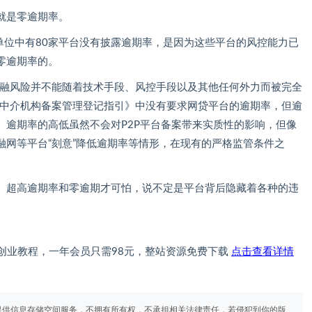
就是零逾期率。
单位中有80家平台没有披露逾期率，是因为这些平台的风控能力已
零逾期率的。
金融风险并不能随着技术手段、风控手段以及其他任何外力而被完全
息中介机构备案管理登记指引》中没有要求网贷平台的逾期率，但逾
。逾期率的高低虽然不会对P2P平台备案带来实质性的影响，但像
融网等平台“刻意”降低逾期率等情形，在现有的严格监管条件之
。超高逾期率和零逾期才可怕，说不定是平台背后隐藏着各种的违
创业教程，一年会员只需98元，整站资源免费下载
点击查看详情
提供信息存储空间服务，不拥有所有权，不承担相关法律责任，若侵犯到你的版