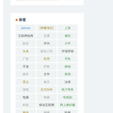
标签
iphone
[网赚项目]
上海
互联网电商
交通
兼职
副业
华为
大学
头条
娱乐八卦
市场营销
广告
应用
手机
手游
护肤
挣钱
操作
文学
新闻
景点
每天
法律
游戏
生活百科
电子商务
电脑
电视
电视剧
科技
移动互联网
网上兼职赚
钱
网游
网赚
联网