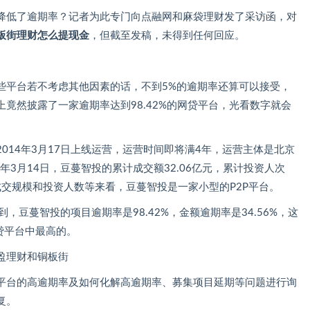
降低了逾期率？记者为此专门向点融网和麻袋理财发了采访函，对
板街理财怎么提现金
，但截至发稿，未得到任何回应。
些平台若不考虑其他因素的话，不到5%的逾期率还算可以接受，
竟然披露了一家逾期率达到98.42%的网贷平台，光看数字就会
014年3月17日上线运营，运营时间即将满4年，运营主体是北京
年3月14日，豆蔓智投的累计成交额32.06亿元，累计投资人次
，从成交规模和投资人数等来看，豆蔓智投是一家小型的P2P平台。
到，豆蔓智投的项目逾期率是98.42%，金额逾期率是34.56%，这
贷平台中最高的。
平台的高逾期率及如何化解高逾期率、募集项目延期等问题进行询
复。