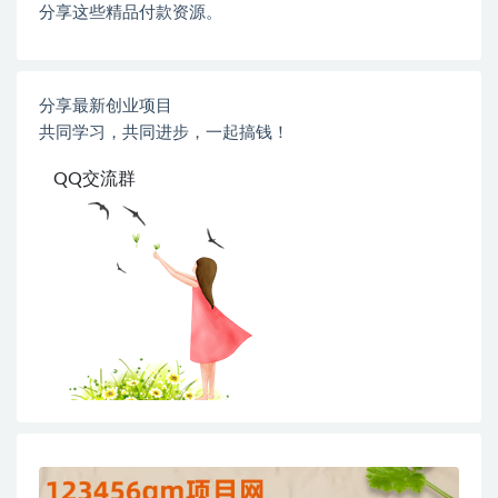
分享这些精品付款资源。
分享最新创业项目
共同学习，共同进步，一起搞钱！
QQ交流群