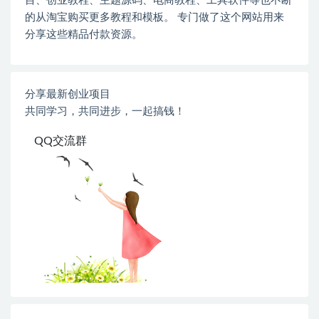
目、创业教程、主题源码、电商教程、工具软件等也不断
的从淘宝购买更多教程和模板。 专门做了这个网站用来
分享这些精品付款资源。
分享最新创业项目
共同学习，共同进步，一起搞钱！
QQ交流群