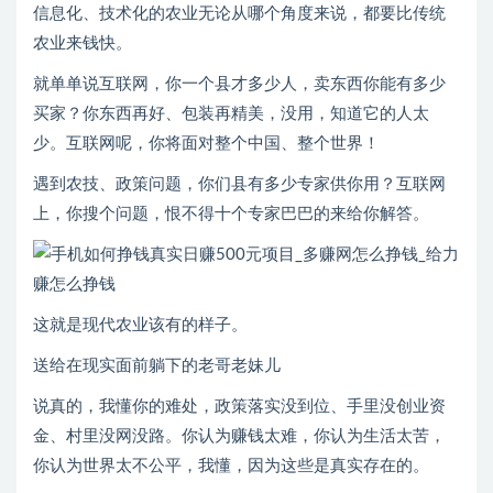
信息化、技术化的农业无论从哪个角度来说，都要比传统
农业来钱快。
就单单说互联网，你一个县才多少人，卖东西你能有多少
买家？你东西再好、包装再精美，没用，知道它的人太
少。互联网呢，你将面对整个中国、整个世界！
遇到农技、政策问题，你们县有多少专家供你用？互联网
上，你搜个问题，恨不得十个专家巴巴的来给你解答。
这就是现代农业该有的样子。
送给在现实面前躺下的老哥老妹儿
说真的，我懂你的难处，政策落实没到位、手里没创业资
金、村里没网没路。你认为赚钱太难，你认为生活太苦，
你认为世界太不公平，我懂，因为这些是真实存在的。