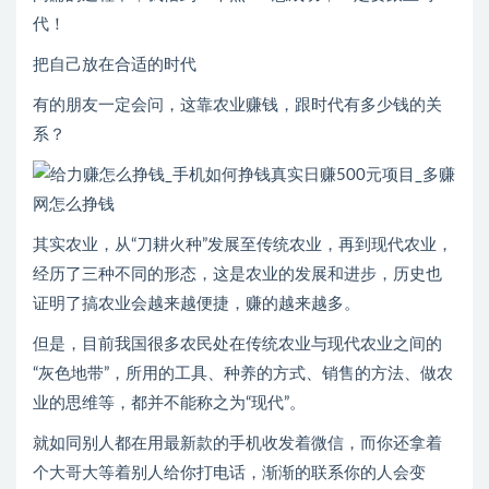
代！
把自己放在合适的时代
有的朋友一定会问，这靠农业赚钱，跟时代有多少钱的关
系？
其实农业，从“刀耕火种”发展至传统农业，再到现代农业，
经历了三种不同的形态，这是农业的发展和进步，历史也
证明了搞农业会越来越便捷，赚的越来越多。
但是，目前我国很多农民处在传统农业与现代农业之间的
“灰色地带”，所用的工具、种养的方式、销售的方法、做农
业的思维等，都并不能称之为“现代”。
就如同别人都在用最新款的手机收发着微信，而你还拿着
个大哥大等着别人给你打电话，渐渐的联系你的人会变