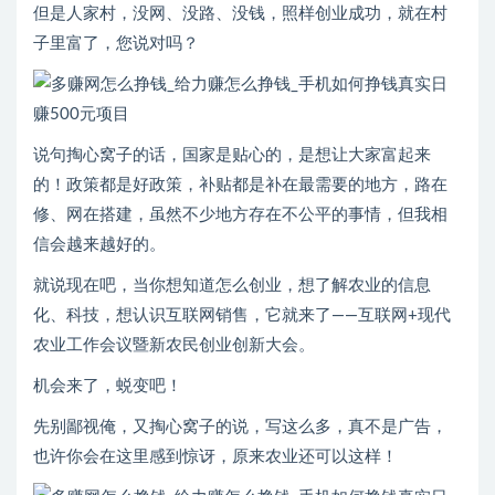
但是人家村，没网、没路、没钱，照样创业成功，就在村
子里富了，您说对吗？
说句掏心窝子的话，国家是贴心的，是想让大家富起来
的！政策都是好政策，补贴都是补在最需要的地方，路在
修、网在搭建，虽然不少地方存在不公平的事情，但我相
信会越来越好的。
就说现在吧，当你想知道怎么创业，想了解农业的信息
化、科技，想认识互联网销售，它就来了——互联网+现代
农业工作会议暨新农民创业创新大会。
机会来了，蜕变吧！
先别鄙视俺，又掏心窝子的说，写这么多，真不是广告，
也许你会在这里感到惊讶，原来农业还可以这样！