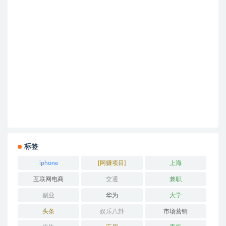
标签
iphone
[网赚项目]
上海
互联网电商
交通
兼职
副业
华为
大学
头条
娱乐八卦
市场营销