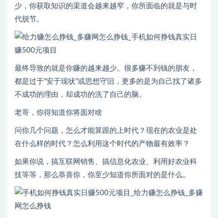
少，你获取知识的渠道会越来越窄，你所面临的就是与时
代脱节。
最终导致的就是你赚的越来越少。很多赚不到钱的朋友，
都是过于“安于现状”或思想守旧，更多的是为自己找了诸多
不成功的理由，却成功的洗了自己的脑。
老哥，你得知道你将面对啥
问你几个问题，怎么才能算跟的上时代？现在的农业是处
在什么样的时代？怎么利用这个时代的产物最有效率？
如果你说，搞互联网销售、搞信息化农业、利用好农业科
技等等，那么恭喜你，你至少知道你所面对的是什么。