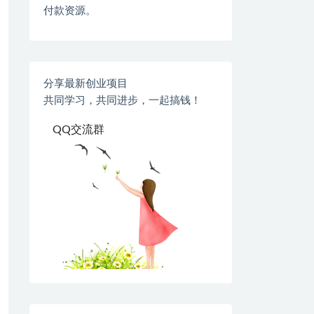
付款资源。
分享最新创业项目
共同学习，共同进步，一起搞钱！
QQ交流群