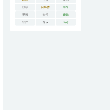
股票
自媒体
苹果
视频
账号
赚钱
软件
音乐
高考