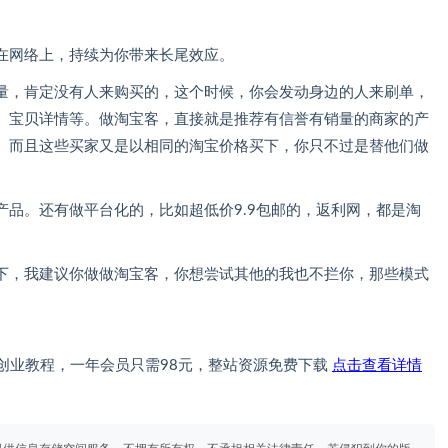
在网络上，持续为你带来长尾效应。
量，肯定没有人来购买的，这个时候，你会发动身边的人来刷单，
、宝贝详情等。做淘宝客，直接就是推荐有信誉有销量的商家的产
。而且这些买家又是以相同的淘宝价格买下，你只不过是替他们做
品。还有做平台化的，比如超低价9.9包邮的，返利网，都是淘
下，我建议你做做淘宝客，你想尝试其他的我也不拦你，那些模式
创业教程，一年会员只需98元，整站资源免费下载
点击查看详情