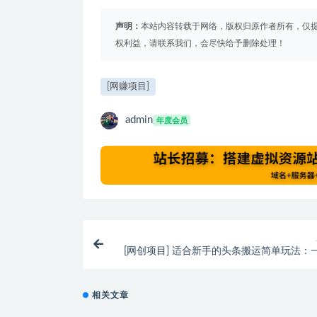
声明：
本站内容转载于网络，版权归原作者所有，仅
权利益，请联系我们，会尽快给予删除处理！
[网赚项目]
admin
年度会员
[网创项目] 适合新手的头条搬运简单玩法：
益大概10
相关文章