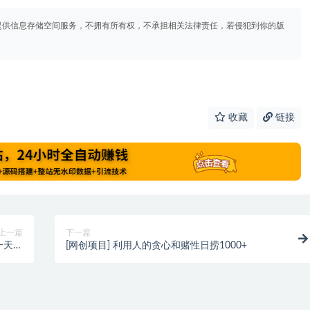
提供信息存储空间服务，不拥有所有权，不承担相关法律责任，若侵犯到你的版
收藏
链接
上一篇
下一篇
一天收
[网创项目] 利用人的贪心和赌性日捞1000+
0左右