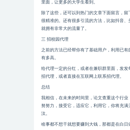
里面，让更多的大学生看到。
除了这些，还可以到热门的文章下面留言，留
很精准的。还有很多引流的方法，比如抖音、
就拥有非常大的流量了。
三 招校园代理
之前的方法已经帮你有了基础用户，利用已有
有多高。
给代理一定的分红，或者在兼职群里面，发发
招代理，或者直接在互联网上联系招代理。
总结
我相信，在未来的时间里，论文查重这个行业
努努力，接受它，适应它，利用它，你将充满
汰。
啥事都不想干就想要赚到大钱，那都是在白日