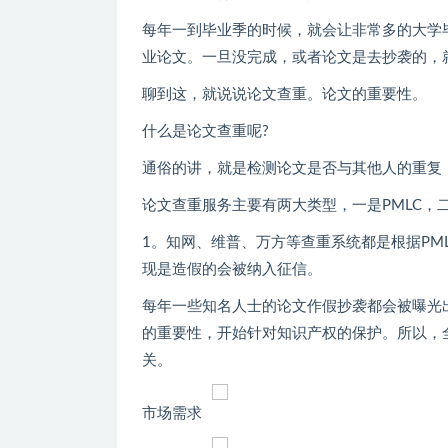
每年一到毕业季的时候，就会让非常多的大学
业论文。一旦没完成，或者论文是去抄袭的，
聊到这，就说说论文查重。论文的重要性。
什么是论文查重呢?
通俗的讲，就是检测论文是否与其他人的重复
论文查重服务主要有两大类型，一是PMLC，二是
1。知网、维普、万方等查重系统都是根据PML
现是造假的会被纳入征信。
每年一些知名人士的论文作假抄袭都会被曝光
的重要性，开始针对知识产权的保护。所以，
关。
市场需求