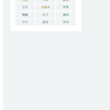
股票
自媒体
苹果
视频
账号
赚钱
软件
音乐
高考