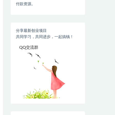
付款资源。
分享最新创业项目
共同学习，共同进步，一起搞钱！
QQ交流群