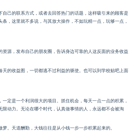
下自己的联系方式，或者去回答热门的话题，这样吸引来的顾客是
头条，这里就不多说，与其放大操作，不如玩精一点，玩够一点，
的资源，发布自己的朋友圈，告诉身边可靠的人这反面的业务收益
每天的收益图，一切都逃不过利益的驱使。也可以到学校贴吧上面
，一定是一个利润很大的项目。抓住机会，每天一点一点的积累，
无限动力。无论在哪个时代，认真做事情的人，永远都不会被淘
做梦。天道酬勤，大钱往往是从小钱一步一步积累起来的。