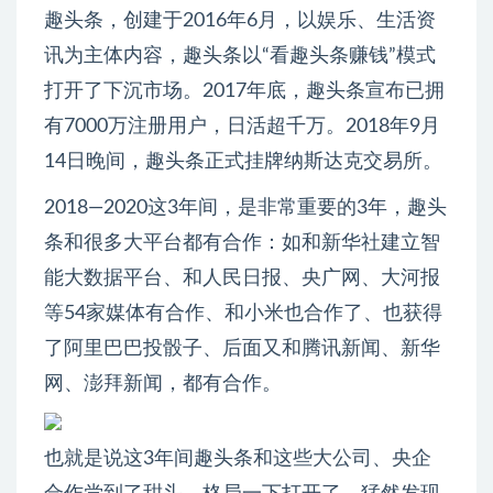
趣头条，创建于2016年6月，以娱乐、生活资
讯为主体内容，趣头条以“看趣头条赚钱”模式
打开了下沉市场。2017年底，趣头条宣布已拥
有7000万注册用户，日活超千万。2018年9月
14日晚间，趣头条正式挂牌纳斯达克交易所。
2018—2020这3年间，是非常重要的3年，趣头
条和很多大平台都有合作：如和新华社建立智
能大数据平台、和人民日报、央广网、大河报
等54家媒体有合作、和小米也合作了、也获得
了阿里巴巴投骰子、后面又和腾讯新闻、新华
网、澎拜新闻，都有合作。
也就是说这3年间趣头条和这些大公司、央企