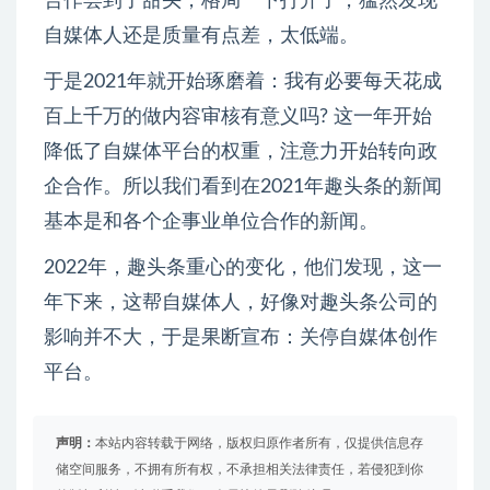
合作尝到了甜头，格局一下打开了，猛然发现
自媒体人还是质量有点差，太低端。
于是2021年就开始琢磨着：我有必要每天花成
百上千万的做内容审核有意义吗? 这一年开始
降低了自媒体平台的权重，注意力开始转向政
企合作。所以我们看到在2021年趣头条的新闻
基本是和各个企事业单位合作的新闻。
2022年，趣头条重心的变化，他们发现，这一
年下来，这帮自媒体人，好像对趣头条公司的
影响并不大，于是果断宣布：关停自媒体创作
平台。
声明：
本站内容转载于网络，版权归原作者所有，仅提供信息存
储空间服务，不拥有所有权，不承担相关法律责任，若侵犯到你