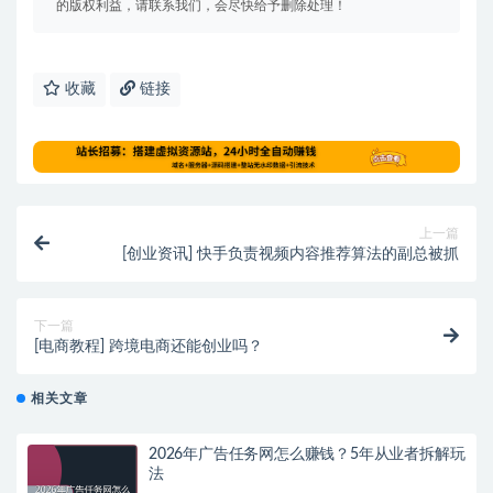
的版权利益，请联系我们，会尽快给予删除处理！
收藏
链接
上一篇
[创业资讯] 快手负责视频内容推荐算法的副总被抓
下一篇
[电商教程] 跨境电商还能创业吗？
相关文章
2026年广告任务网怎么赚钱？5年从业者拆解玩
法