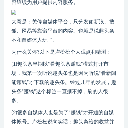
容继续为用户提供内容服务。
大意是：关停自媒体平台，只分发如新浪、搜
狐、网易等靠谱平台的内容。也就是说趣头条
不和自媒体人玩了。
为什么关停?以下是卢松松个人观点和猜测：
(1)趣头条早期以“看趣头条赚钱”模式打开市
场，我第一次听说趣头条也是因为听说“看新闻
能赚钱”才下载的趣头条。经过几年的发展，趣
头条“赚钱”这个标签一直撕不掉，刷的人很
多。
(2)很多自媒体人也是为了“赚钱”才开通的自媒
体帐号。卢松松说句实话：趣头条给的收益并