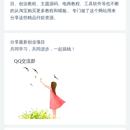
目、创业教程、主题源码、电商教程、工具软件等也不断
的从淘宝购买更多教程和模板。 专门做了这个网站用来
分享这些精品付款资源。
分享最新创业项目
共同学习，共同进步，一起搞钱！
QQ交流群