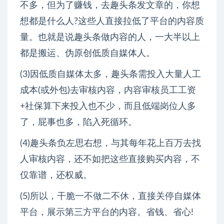
不多，但为了赚钱，去趣头条发文章的，你想
想都是什么人?这些人直接拉低了平台的内容质
量。也就是说趣头条做内容的人，一大半以上
都是搬运、伪原创低质自媒体人。
(3)因低质自媒体太多，趣头条需投入大量人工
成本(或外包)去审核内容，内容审核员工工资
+社保算下来投入也不少，而且低端岗位人多
了，屁事也多，陷入死循环。
(4)趣头条负左思右想，与其每年花上百万去找
人审核内容，还不如把这些直接购买内容，不
仅靠谱，还权威。
(5)所以，干脆一不做二不休，直接关停自媒体
平台，展示第三方平台的内容。省钱、省心!