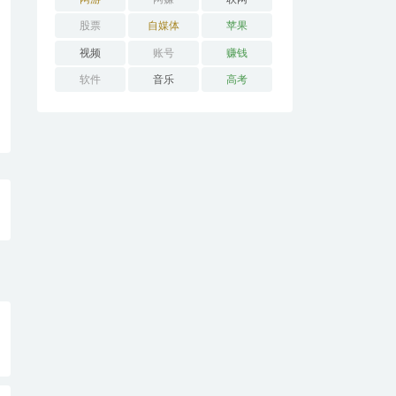
股票
自媒体
苹果
视频
账号
赚钱
软件
音乐
高考