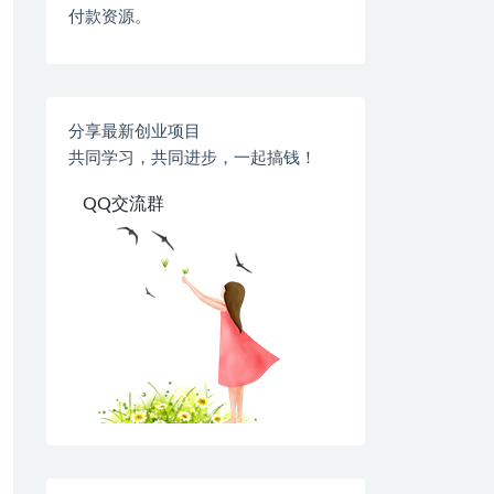
付款资源。
分享最新创业项目
共同学习，共同进步，一起搞钱！
QQ交流群