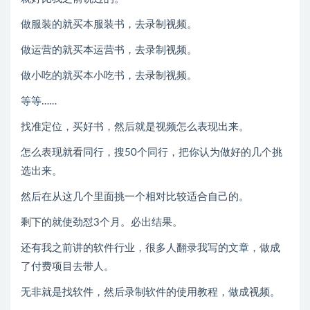
做服装的就买本服装书，去录制视频。
做运营的就买本运营书，去录制视频。
做小吃的就买本小吃书，去录制视频。
等等……
找准定位，买好书，然后就是视频怎么表现出来。
怎么表现就看同行，搜50个同行，把你认为做好的几个挑
选出来。
然后在从这几个里面挑一个相对比较适合自己的。
剩下的就使劲怼3个月。必出结果。
还有我之前讲的软件行业，很多人翻录我写的文章，做成
了付费项目去带人。
无非就是找软件，然后录制软件的使用教程，做成视频。