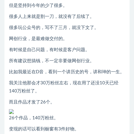
但是坚持到今年的少了很多。
很多人上来就是割一刀，就没有了后续了。
很多玩公众号的，写不了三月，就没下文了。
网创行业，是最难做交付的。
有时候是自己问题，有时候是客户问题。
所有建议想搞钱，不一定非要做网创行业。
比如我最近在D音，看到一个讲历史的号，讲和珅的一生。
我关注他那会才30万粉丝左右，现在用了还没10天已经
140万粉丝了。
而且作品才发了26个。
26个作品，140万粉丝。
变现的话可以看到橱窗有3件好物。