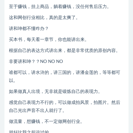
至于赚钱，挂上商品，躺着赚钱，没任何售后压力。
这和网创行业相比，真的是太爽了。
讲和珅都不懂咋办？
买本书，每天看一章节，你也能讲出来。
根据自己的表达方式讲出来，都是非常优质的原创内容。
非要讲和珅？？NO NO NO
谁都可以，讲水浒的，讲三国的，讲潘金莲的，等等都可
以。
如果做真人出境，无非就是锻炼自己的表现力。
感觉自己表现力不行的，可以做成拍风景，拍图片。然后
自己光出声音不出人就行了。
做流量，想赚钱，不一定做网创行业。
就好比我之前说过的。