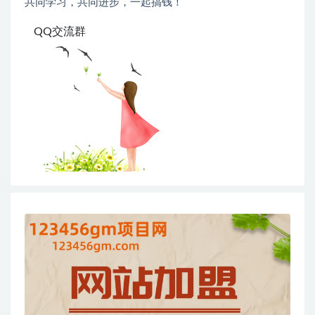
共同学习，共同进步，一起搞钱！
QQ交流群