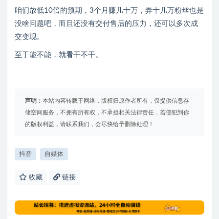
咱们放低10倍的预期，3个月赚几十万，弄十几万粉丝也是
没啥问题吧，而且还没有交付售后的压力，还可以多次成
交变现。
至于能不能，就看干不干。
声明：
本站内容转载于网络，版权归原作者所有，仅提供信息存
储空间服务，不拥有所有权，不承担相关法律责任，若侵犯到你
的版权利益，请联系我们，会尽快给予删除处理！
抖音
自媒体
收藏
链接