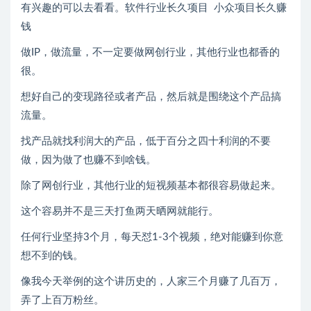
有兴趣的可以去看看。软件行业长久项目 小众项目长久赚
钱
做IP，做流量，不一定要做网创行业，其他行业也都香的
很。
想好自己的变现路径或者产品，然后就是围绕这个产品搞
流量。
找产品就找利润大的产品，低于百分之四十利润的不要
做，因为做了也赚不到啥钱。
除了网创行业，其他行业的短视频基本都很容易做起来。
这个容易并不是三天打鱼两天晒网就能行。
任何行业坚持3个月，每天怼1-3个视频，绝对能赚到你意
想不到的钱。
像我今天举例的这个讲历史的，人家三个月赚了几百万，
弄了上百万粉丝。