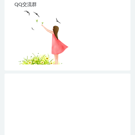
QQ交流群