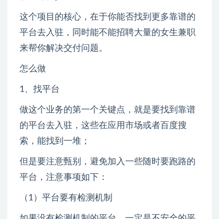
这个项目的核心，在于你能否找到更多靠谱的
平台去入驻，同时能不能招聘大量的女生兼职
来帮你解决交付问题。
怎么做
1、找平台
做这个业务的第一个关键点，就是要找到靠谱
的平台去入驻，这些在应用市场或者百度搜
索，能找到一堆；
但是要注意甄别，避免加入一些随时要跑路的
平台，注意事项如下：
（1）平台要有检测机制
如果没有检测机制的平台，一定是不安全的平