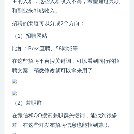
主的人群，这些人群收入不高，希望通过兼职
和副业来补贴收入。
招聘的渠道可以分成2个方向：
（1）招聘网站
比如：Boss直聘、58同城等
在这些招聘平台搜关键词，可以看到同行的招
聘文案，稍微修改就可以拿来用了
（2）兼职群
在微信和QQ搜索兼职群关键词，能找到很多
群，在这些群发布招聘信息也能招到兼职