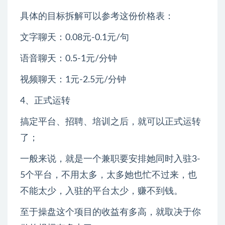
具体的目标拆解可以参考这份价格表：
文字聊天：0.08元-0.1元/句
语音聊天：0.5-1元/分钟
视频聊天：1元-2.5元/分钟
4、正式运转
搞定平台、招聘、培训之后，就可以正式运转
了；
一般来说，就是一个兼职要安排她同时入驻3-
5个平台，不用太多，太多她也忙不过来，也
不能太少，入驻的平台太少，赚不到钱。
至于操盘这个项目的收益有多高，就取决于你