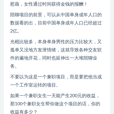
慰藉，女性通过时间获得金钱的报酬！
陪聊项目的前景，可以从中国单身成年人口的
数据看的出，目前中国单身成年人口已经超过
2亿。
光棍比较多，本身单身男性的压力比较大，又
孤单又没地方发泄情绪，这就导致各种交友软
件的遍地开花，同时也延伸出一大堆陪聊业
务。
不要以为这是一个兼职项目，而是要把他当成
一个工作室运转的项目。
如果一个兼职女生一天能产生200元的收益，
那100个兼职女生帮你做这个项目的话，你的
收益有多少？