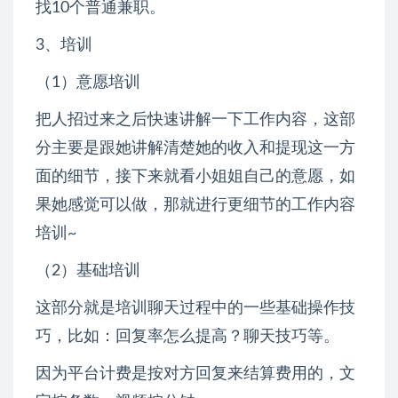
找10个普通兼职。
3、培训
（1）意愿培训
把人招过来之后快速讲解一下工作内容，这部
分主要是跟她讲解清楚她的收入和提现这一方
面的细节，接下来就看小姐姐自己的意愿，如
果她感觉可以做，那就进行更细节的工作内容
培训~
（2）基础培训
这部分就是培训聊天过程中的一些基础操作技
巧，比如：回复率怎么提高？聊天技巧等。
因为平台计费是按对方回复来结算费用的，文