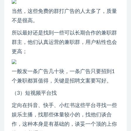
当然，这些免费的群打广告的人太多了，质量
不是很高。
所以最好还是找到一些可以长期合作的兼职群
群主，他们认真运营的兼职群，用户粘性也会
更高；
一般发一条广告几十块，一条广告只要招到1
个兼职都算值得，关键是招聘文案要写好。
（3）短视频平台找
定向在抖音、快手、小红书这些平台寻找一些
娱乐主播，找那些体量较小的，找他们谈合
作，这种本身是有基础的，谈妥一个顶的上你