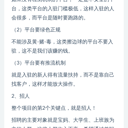
台，这类平台的入驻门槛极低，这样入驻的人
会很多，而平台是随时要跑路的。
（2）平台要绿色正规
不能涉及黄-赌-毒，这类擦边球的平台不要入
驻，这不是我们该赚的钱。
（3）平台要有推流机制
就是入驻的新人得有流量扶持，而不是靠自己
找客户，这样才能放大操作。
2、招人
整个项目的第2个关键点，就是招人！
招聘的主要对象就是宝妈、大学生、上班族为