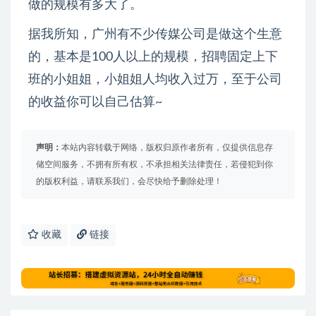
做的规模有多大了。
据我所知，广州有不少传媒公司是做这个生意
的，基本是100人以上的规模，招聘固定上下
班的小姐姐，小姐姐人均收入过万，至于公司
的收益你可以自己估算~
声明：
本站内容转载于网络，版权归原作者所有，仅提供信息存
储空间服务，不拥有所有权，不承担相关法律责任，若侵犯到你
的版权利益，请联系我们，会尽快给予删除处理！
收藏
链接