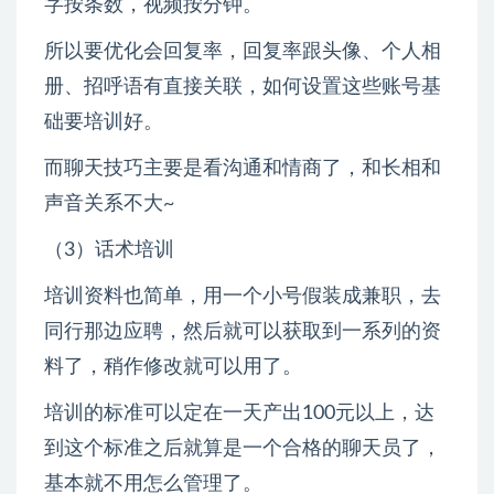
字按条数，视频按分钟。
所以要优化会回复率，回复率跟头像、个人相
册、招呼语有直接关联，如何设置这些账号基
础要培训好。
而聊天技巧主要是看沟通和情商了，和长相和
声音关系不大~
（3）话术培训
培训资料也简单，用一个小号假装成兼职，去
同行那边应聘，然后就可以获取到一系列的资
料了，稍作修改就可以用了。
培训的标准可以定在一天产出100元以上，达
到这个标准之后就算是一个合格的聊天员了，
基本就不用怎么管理了。