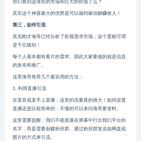
你们看到这潜在的市场和巨大的价值了么？
其实这个神器最大的优势是可以做到被动躺赚收入！
第三，如何引流
其实刚才海哥已经分析了影视需求市场，这个蛋糕可谓
是千亿级别！
每个人基本都有看片的需求。因此大家要做的就是信息
的发布和推广。
这里海哥推荐几个最实用的方法：
1. 利用直播引流
在某音或某手上直播，这里的流量真的很大！如何设置
直播还是比较简单的，不懂的可以来问海哥要资料。
这里需要提醒：我们不能直接在屏幕中打出我们平台的
名字，而是需要创建粉丝群。通过粉丝群发送如网盘或
图片的方式来引流。