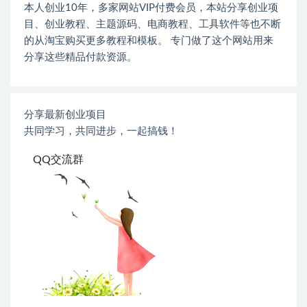
本人创业
10
年，多家网站
VIP
付费会员，本站分享创业项
目、创业教程、主题源码、电商教程、工具软件等也不断
的从淘宝购买更多教程和模板。 专门做了这个网站用来
分享这些精品付款资源。
分享最新创业项目
共同学习，共同进步，一起搞钱！
QQ交流群