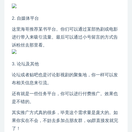
2. 自媒体平台
这里海哥推荐某书平台。你们可以通过某部热剧或电影
进行带入来吸引流量。最后可以通过小号留言的方式告
诉粉丝去那里看。
3. 论坛及其他
论坛或者贴吧也是讨论影视剧的聚集地，你一样可以发
布相关信息来引流。
还有就是一些任务平台，你可以进行付费推广。效果也
是不错的。
其实推广方式真的很多，毕竟这个需求量是庞大的。如
果你实在不会，不妨去多加点朋友群，qq群直接发就完
了！