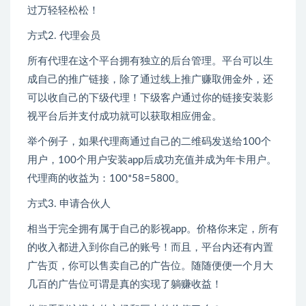
过万轻轻松松！
方式2. 代理会员
所有代理在这个平台拥有独立的后台管理。平台可以生
成自己的推广链接，除了通过线上推广赚取佣金外，还
可以收自己的下级代理！下级客户通过你的链接安装影
视平台后并支付成功就可以获取相应佣金。
举个例子，如果代理商通过自己的二维码发送给100个
用户，100个用户安装app后成功充值并成为年卡用户。
代理商的收益为：100*58=5800。
方式3. 申请合伙人
相当于完全拥有属于自己的影视app。价格你来定，所有
的收入都进入到你自己的账号！而且，平台内还有内置
广告页，你可以售卖自己的广告位。随随便便一个月大
几百的广告位可谓是真的实现了躺赚收益！