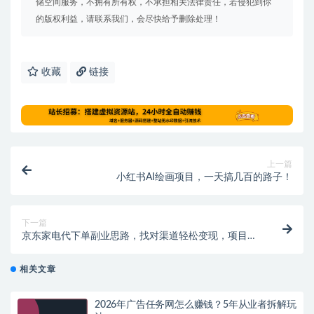
储空间服务，不拥有所有权，不承担相关法律责任，若侵犯到你
的版权利益，请联系我们，会尽快给予删除处理！
收藏
链接
上一篇
小红书AI绘画项目，一天搞几百的路子！
下一篇
京东家电代下单副业思路，找对渠道轻松变现，项目玩
法分享给你
相关文章
2026年广告任务网怎么赚钱？5年从业者拆解玩