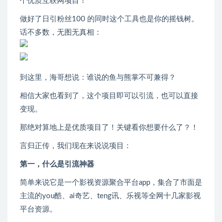
个优质互联网项目！
做好了日引粉丝100 的同时这个工具也是你的摇钱树。
话不多数，无图无真相：
到这里，海哥想说：谁说的鱼与熊掌不可兼得？
相信大家也看到了，这个项目即可以引流，也可以直接
变现。
那绝对算地上是优质项目了！关键看你想要什么了？！
言归正传，我们现在来说说项目：
第一，什么是引流神器
简单来说它是一个影视资源聚合平台app，集合了市面是
主流的you酷、ai奇艺、teng讯、乐视等全网十几家影视
平台资源。