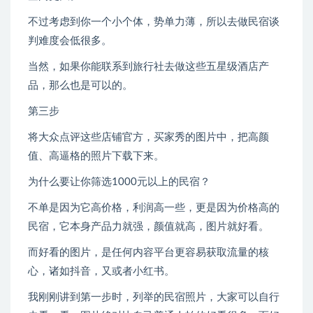
不过考虑到你一个小个体，势单力薄，所以去做民宿谈
判难度会低很多。
当然，如果你能联系到旅行社去做这些五星级酒店产
品，那么也是可以的。
第三步
将大众点评这些店铺官方，买家秀的图片中，把高颜
值、高逼格的照片下载下来。
为什么要让你筛选1000元以上的民宿？
不单是因为它高价格，利润高一些，更是因为价格高的
民宿，它本身产品力就强，颜值就高，图片就好看。
而好看的图片，是任何内容平台更容易获取流量的核
心，诸如抖音，又或者小红书。
我刚刚讲到第一步时，列举的民宿照片，大家可以自行