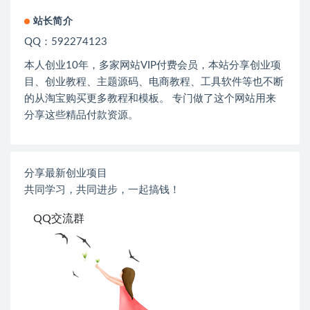
站长简介
QQ：592274123
本人创业
10
年，多家网站
VIP
付费会员，本站分享创业项
目、创业教程、主题源码、电商教程、工具软件等也不断
的从淘宝购买更多教程和模板。 专门做了这个网站用来
分享这些精品付款资源。
分享最新创业项目
共同学习，共同进步，一起搞钱！
QQ交流群