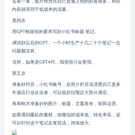
去看一看，图片绝对比自己普通人拍的好看很多，而好
内容就等同于低成本的流量。
第四步
用GPT根据你的要求写好小红书标题 笔记。
调试好以后的GPT，一个小时生产十几二十个笔记一点
问题都没有。
当然，如果是GPT4代，我觉得只会更强。
第五步
准备好抖音，小红书账号，在简介栏目说清楚自己是多
年酒店行业从业者，可以低折扣预定大部分酒店。
再将刚才准备好的图片，标题，文案发布，矩阵运营。
如果遇到爆款的素材，加微信的成本低，转化率高，还
可以针对这个笔记反复投流，持续放大。