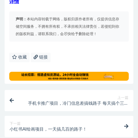
详情
声明：
本站内容转载于网络，版权归原作者所有，仅提供信息存
储空间服务，不拥有所有权，不承担相关法律责任，若侵犯到你
的版权利益，请联系我们，会尽快给予删除处理！
收藏
链接
上一篇
手机卡推广项目，冷门信息差搞钱路子 每天搞个三五
单，一天就能赚个几百块
下一篇
小红书AI绘画项目，一天搞几百的路子！