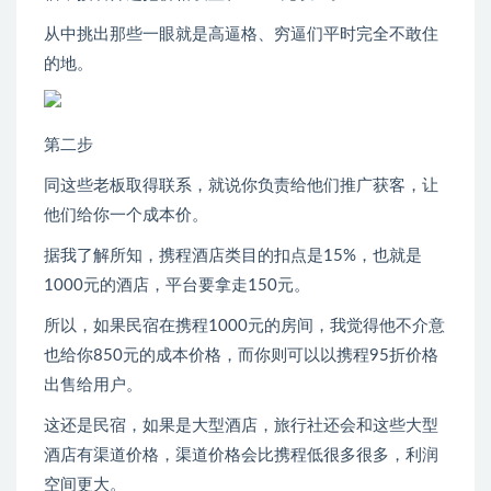
从中挑出那些一眼就是高逼格、穷逼们平时完全不敢住
的地。
第二步
同这些老板取得联系，就说你负责给他们推广获客，让
他们给你一个成本价。
据我了解所知，携程酒店类目的扣点是15%，也就是
1000元的酒店，平台要拿走150元。
所以，如果民宿在携程1000元的房间，我觉得他不介意
也给你850元的成本价格，而你则可以以携程95折价格
出售给用户。
这还是民宿，如果是大型酒店，旅行社还会和这些大型
酒店有渠道价格，渠道价格会比携程低很多很多，利润
空间更大。