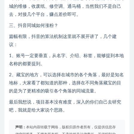
城的维修，收废纸、修空调、通马桶，当然我们不是自己
去，对接几个平台，赚点差价即可。
三、抖音同城如何涨粉？
篇幅有限，抖音的算法机制这里就不展开讲了，几个建
议：
1、账号一定要垂直，从名字、介绍、标签，能够提到本地
名称的都要提到。
2、藏宝的地方，可以选择在城市的各个角落，最好是知名
地标，大家看了都知道的那种，选择在不同角落藏宝的目
的是为了更精准的吸引各个角落的同城流量。
最后我想说，项目基本没有难度，深入的你们自己去研究
吧，我就是给大家说个思路。
声明：
本站内容转载于网络，版权归原作者所有，仅提供信息存