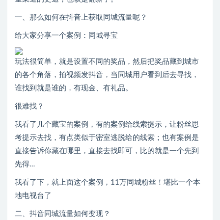
一、那么如何在抖音上获取同城流量呢？
给大家分享一个案例：同城寻宝
玩法很简单，就是设置不同的奖品，然后把奖品藏到城市
的各个角落，拍视频发抖音，当同城用户看到后去寻找，
谁找到就是谁的，有现金、有礼品。
很难找？
我看了几个藏宝的案例，有的案例给线索提示，让粉丝思
考提示去找，有点类似于密室逃脱给的线索；也有案例是
直接告诉你藏在哪里，直接去找即可，比的就是一个先到
先得…
我看了下，就上面这个案例，11万同城粉丝！堪比一个本
地电视台了
二、抖音同城流量如何变现？