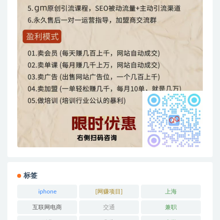
标签
iphone
[网赚项目]
上海
互联网电商
交通
兼职