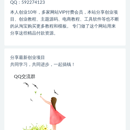
QQ：592274123
本人创业
10
年，多家网站
VIP
付费会员，本站分享创业项
目、创业教程、主题源码、电商教程、工具软件等也不断
的从淘宝购买更多教程和模板。 专门做了这个网站用来
分享这些精品付款资源。
分享最新创业项目
共同学习，共同进步，一起搞钱！
QQ交流群