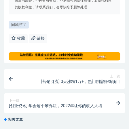
储空间服务，不拥有所有权，不承担相关法律责任，若侵犯到你
的版权利益，请联系我们，会尽快给予删除处理！
同城寻宝
收藏
链接
上一篇
[营销引流] 3天涨粉1万+，热门刚需赚钱项目
下一篇
[创业资讯] 学会这个笨办法，2022年让你的收入大增
相关文章