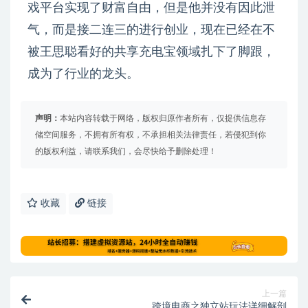
戏平台实现了财富自由，但是他并没有因此泄
气，而是接二连三的进行创业，现在已经在不
被王思聪看好的共享充电宝领域扎下了脚跟，
成为了行业的龙头。
声明：
本站内容转载于网络，版权归原作者所有，仅提供信息存
储空间服务，不拥有所有权，不承担相关法律责任，若侵犯到你
的版权利益，请联系我们，会尽快给予删除处理！
收藏
链接
上一篇
跨境电商之独立站玩法详细解剖