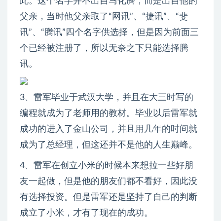
此。这个名字并不出自马化腾，而是出自他的
父亲，当时他父亲取了“网讯”、“捷讯”、“斐
讯”、“腾讯”四个名字供选择，但是因为前面三
个已经被注册了，所以无奈之下只能选择腾
讯。
3、雷军毕业于武汉大学，并且在大三时写的
编程就成为了老师用的教材。毕业以后雷军就
成功的进入了金山公司，并且用几年的时间就
成为了总经理，但这还并不是他的人生巅峰。
4、雷军在创立小米的时候本来想拉一些好朋
友一起做，但是他的朋友们都不看好，因此没
有选择投资。但是雷军还是坚持了自己的判断
成立了小米，才有了现在的成功。