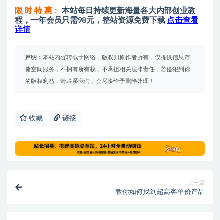
限 时 特 惠：
本站每日持续更新海量各大内部创业教
程，一年会员只需98元，整站资源免费下载
点击查看
详情
声明：
本站内容转载于网络，版权归原作者所有，仅提供信息存
储空间服务，不拥有所有权，不承担相关法律责任，若侵犯到你
的版权利益，请联系我们，会尽快给予删除处理！
收藏
链接
上一篇
教你如何找到超高客单价产品