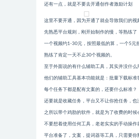
还有一点，就是不要去开通创作者激励计划
这里不要开通，因为开通了就会导致我们的视
先熟悉平台规则，刚开始制作的慢，等熟练了，
一个视频约1-30元，按照最低的算，一个5元把
熟练了肯定一天不止30个视频的。
至于外面说的有什么辅助工具，其实并没什么
他们的辅助工具基本功能就是：批量下载标准
每个任务下都是配有文案的，还要什么标准？
还要就是收藏任务，平台又不让你抢任务，也
之所以带个鸡肋的软件，就是为了收费的时候
不要想着使用任何工具，老老实实的手动操作
平台准备了，文案，提词器等工具，只需要你