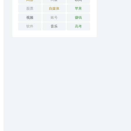
股票
自媒体
苹果
视频
账号
赚钱
软件
音乐
高考