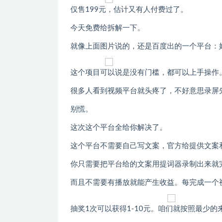
仅售199元，估计又有人付费过了。
今天免费给拆解一下。
就像上面图片说的，还是百度出的一个平台：
这个项目可以说是没有门槛，都可以上手操作
很多人看到视频平台就头疼了，不好意思录屏
别慌。
这次这个平台全给你解决了。
这个平台不需要自己写文案，官方给提供文案
你只需要把平台给的文案用提词器录制出来就完
而且不需要有播放就能产生收益。每完成一个视
抽奖1次可以获得1-10元。咱们就按照最少的