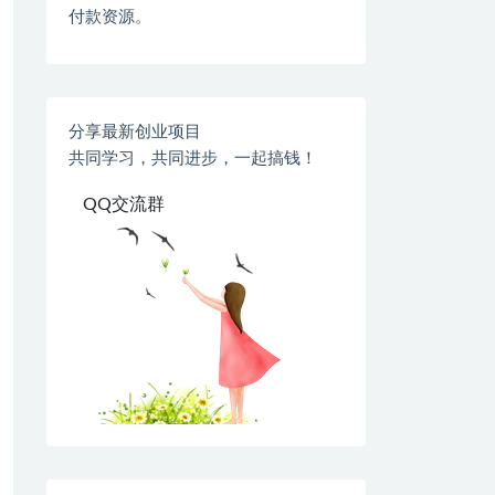
付款资源。
分享最新创业项目
共同学习，共同进步，一起搞钱！
QQ交流群