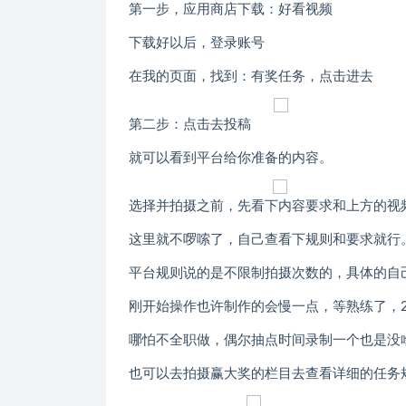
第一步，应用商店下载：好看视频
下载好以后，登录账号
在我的页面，找到：有奖任务，点击进去
第二步：点击去投稿
就可以看到平台给你准备的内容。
选择并拍摄之前，先看下内容要求和上方的视
这里就不啰嗦了，自己查看下规则和要求就行
平台规则说的是不限制拍摄次数的，具体的自
刚开始操作也许制作的会慢一点，等熟练了，2
哪怕不全职做，偶尔抽点时间录制一个也是没
也可以去拍摄赢大奖的栏目去查看详细的任务