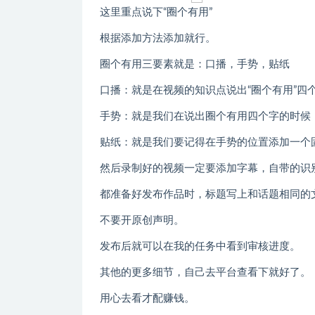
这里重点说下“圈个有用”
根据添加方法添加就行。
圈个有用三要素就是：口播，手势，贴纸
口播：就是在视频的知识点说出“圈个有用”四
手势：就是我们在说出圈个有用四个字的时候
贴纸：就是我们要记得在手势的位置添加一个
然后录制好的视频一定要添加字幕，自带的识
都准备好发布作品时，标题写上和话题相同的
不要开原创声明。
发布后就可以在我的任务中看到审核进度。
其他的更多细节，自己去平台查看下就好了。
用心去看才配赚钱。