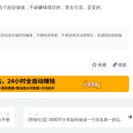
当个副业做做，不缺赚钱项目的，拿去引流，妥妥的。
提供信息存储空间服务，不拥有所有权，不承担相关法律责任，若侵犯到你的版
收藏
链接
上一篇
下一篇
金手册
[营销引流] 3000字分享如何做成一个排名第一的QQ
群？