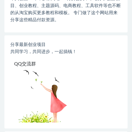
目、创业教程、主题源码、电商教程、工具软件等也不断
的从淘宝购买更多教程和模板。 专门做了这个网站用来
分享这些精品付款资源。
分享最新创业项目
共同学习，共同进步，一起搞钱！
QQ交流群