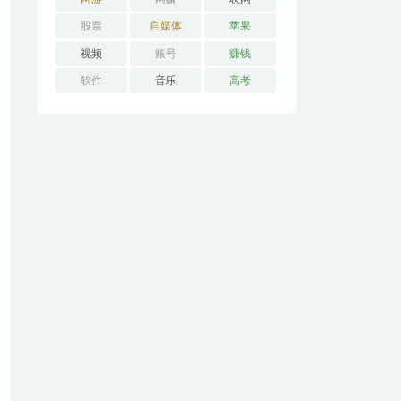
股票
自媒体
苹果
视频
账号
赚钱
软件
音乐
高考