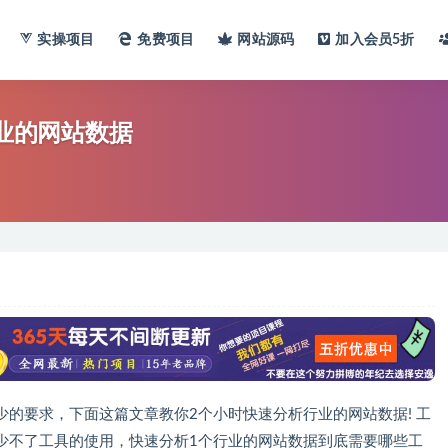
实操项目
免费项目
网站
源码
加入会员
5折
行业的网站数据
的要求，下面这篇文章教你2个小时快速分析行业的网站数据! 工
少不了工具的使用，快速分析1个行业的网站数据到底需要哪些工