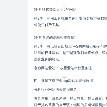
(图片筛选频次大于5的网站)
第2步，利用工具批量查询行业域名权重等数据
或使用付费工具。
(图片查询的爱站权重数据)
第3步，可以筛选出权重>=2的网站记录url与
站群的行业网站、是否是建造师垂直站点、综
边缘业务的站点。
名称网站爱站PC权重爱站M权重备注
四、批量下载行业top网站关键词数据
分析行业网站的关键词排名
首页词量、流量来源、栏目数量、栏目设置、
对于排名首页的属于该关键词的关键词做初步