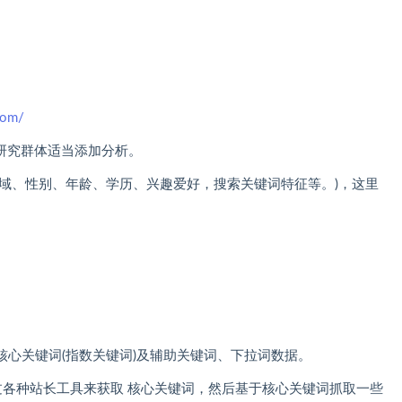
com/
据研究群体适当添加分析。
域、性别、年龄、学历、兴趣爱好，搜索关键词特征等。)，这里
心关键词(指数关键词)及辅助关键词、下拉词数据。
过各种站长工具来获取 核心关键词，然后基于核心关键词抓取一些