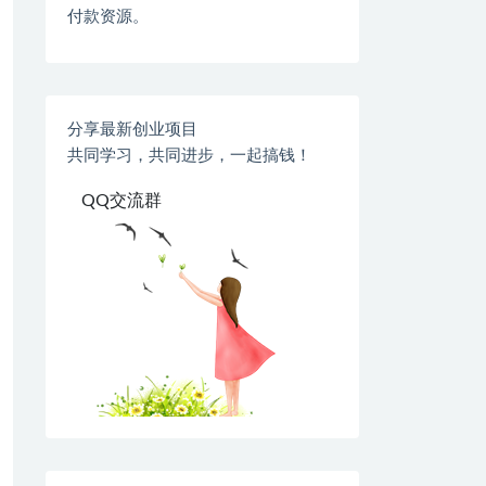
付款资源。
分享最新创业项目
共同学习，共同进步，一起搞钱！
QQ交流群