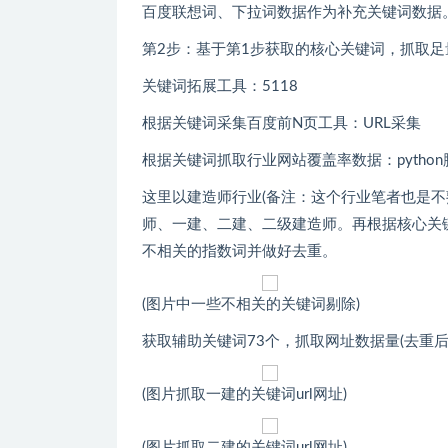
百度联想词、下拉词数据作为补充关键词数据
第2步：基于第1步获取的核心关键词，抓取足
关键词拓展工具：5118
根据关键词采集百度前N页工具：URL采集
根据关键词抓取行业网站覆盖率数据：python
这里以建造师行业(备注：这个行业笔者也是不
师、一建、二建、二级建造师。再根据核心关键
不相关的指数词并做好去重。
(图片中一些不相关的关键词剔除)
获取辅助关键词73个，抓取网址数据量(去重后
(图片抓取一建的关键词url网址)
(图片抓取二建的关键词url网址)