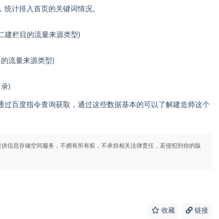
，统计排入首页的关键词情况。
二建栏目的流量来源类型)
域名的流量来源类型)
录)
通过百度指令查询获取，通过这些数据基本的可以了解建造师这个
提供信息存储空间服务，不拥有所有权，不承担相关法律责任，若侵犯到你的版
收藏
链接