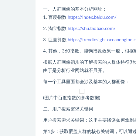
一、人群画像的基本分析网址：
1. 百度指数
https://index.baidu.com/
2. 淘宝指数
https://shu.taobao.com/
3. 巨量算数
https://trendinsight.oceanengine.
4. 其他，360指数、搜狗指数效果一般，根
根据人群画像初步的了解搜索的人群体特征(地
由于是分析行业网站就不展开。
每一个工具里面都会涉及基本的人群画像：
(图片中百度指数的参考数据)
二、用户搜索需求关键词
用户搜索需求关键词：这里主要谈谈如何拿到核
第1步：获取覆盖人群的核心关键词，可以通