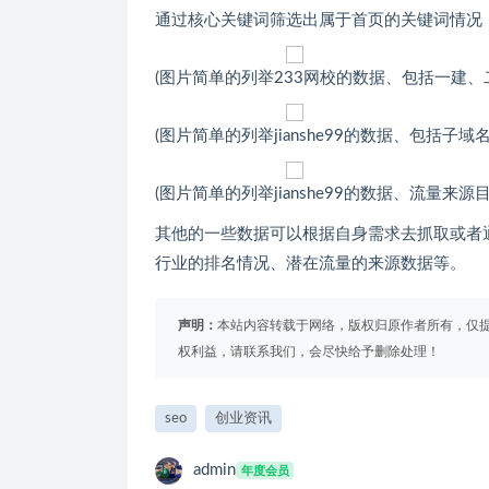
通过核心关键词筛选出属于首页的关键词情况
(图片简单的列举233网校的数据、包括一建、
(图片简单的列举jianshe99的数据、包括子
(图片简单的列举jianshe99的数据、流量来源目
其他的一些数据可以根据自身需求去抓取或者
行业的排名情况、潜在流量的来源数据等。
声明：
本站内容转载于网络，版权归原作者所有，仅
权利益，请联系我们，会尽快给予删除处理！
seo
创业资讯
admin
年度会员