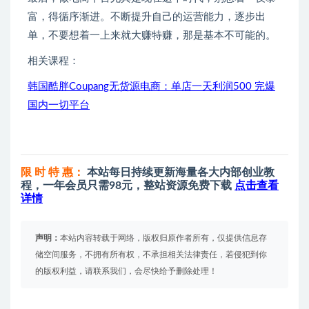
富，得循序渐进。不断提升自己的运营能力，逐步出
单，不要想着一上来就大赚特赚，那是基本不可能的。
相关课程：
韩国酷胖Coupang无货源电商：单店一天利润500 完爆
国内一切平台
限 时 特 惠：
本站每日持续更新海量各大内部创业教
程，一年会员只需98元，整站资源免费下载
点击查看
详情
声明：
本站内容转载于网络，版权归原作者所有，仅提供信息存
储空间服务，不拥有所有权，不承担相关法律责任，若侵犯到你
的版权利益，请联系我们，会尽快给予删除处理！