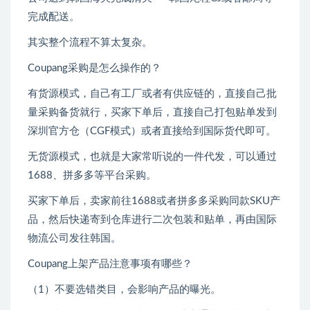
完成配送。
其实整个流程不算太复杂。
Coupang采购是怎么操作的？
有货源模式，自己有工厂或者有供应链的，直接自己批
量采购备货就行，买家下单后，直接自己打包贴单发到
深圳官方仓（CGF模式）或者直接给到国际货代即可。
无货源模式，也就是大家常听说的一件代发，可以通过
1688、拼多多等平台采购。
买家下单后，卖家前往1688或者拼多多采购同款SKU产
品，然后快递寄到仓库进行二次包装和贴单，再由国际
物流公司发往韩国。
Coupang上架产品注意事项有哪些？
（1）不要选错类目，会影响产品的曝光。