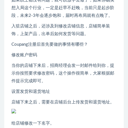
如果以上都没有问题，就可以放手去做了，如果你确实
想入局这个行业，一定是赶早不赶晚，当前只是起步阶
段，未来2-3年会逐步饱和，届时再布局就有点晚了。
入驻店铺之后，还涉及到修改店铺信息，店铺简单装
饰，上架产品，出单后如何发货等问题。
Coupang注册后首先要做的事情有哪些？
修改账户密码
当你的店铺下来后，招商经理会发一封邮件给到你，提
示你按照要求修改密码，这个操作很简单，大家根据邮
件提示完成即可。
设置发货和退货地址
店铺下来之后，需要在店铺后台上传发货和退货地址。
给店铺修改一下名字。