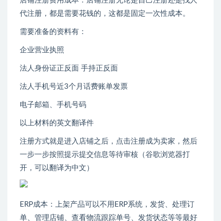
店铺注册费用成本：店铺注册无论是自己注册还是找人
代注册，都是需要花钱的，这都是固定一次性成本。
需要准备的资料有：
企业营业执照
法人身份证正反面 手持正反面
法人手机号近3个月话费账单发票
电子邮箱、手机号码
以上材料的英文翻译件
注册方式就是进入店铺之后，点击注册成为卖家，然后
一步一步按照提示提交信息等待审核（谷歌浏览器打
开，可以翻译为中文）
ERP成本：上架产品可以不用ERP系统，发货、处理订
单、管理店铺、查看物流跟踪单号、发货状态等等最好