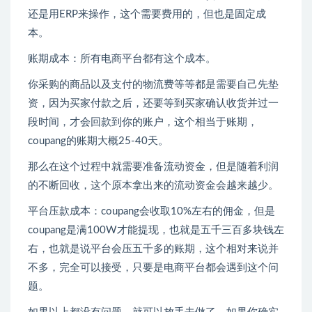
还是用ERP来操作，这个需要费用的，但也是固定成
本。
账期成本：所有电商平台都有这个成本。
你采购的商品以及支付的物流费等等都是需要自己先垫
资，因为买家付款之后，还要等到买家确认收货并过一
段时间，才会回款到你的账户，这个相当于账期，
coupang的账期大概25-40天。
那么在这个过程中就需要准备流动资金，但是随着利润
的不断回收，这个原本拿出来的流动资金会越来越少。
平台压款成本：coupang会收取10%左右的佣金，但是
coupang是满100W才能提现，也就是五千三百多块钱左
右，也就是说平台会压五千多的账期，这个相对来说并
不多，完全可以接受，只要是电商平台都会遇到这个问
题。