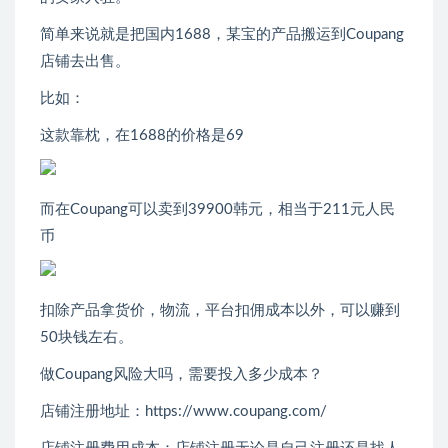
简单来说就是把国内1688，某宝的产品搬运到Coupang
店铺去出售。
比如：
这款靠枕，在1688的价格是69
而在Coupang可以卖到39900韩元，相当于211元人民
币
扣除产品拿货价，物流，平台扣佣成本以外，可以赚到
50块钱左右。
做Coupang风险大吗，需要投入多少成本？
店铺注册地址：https://www.coupang.com/