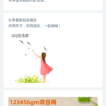
分享这些精品付款资源。
分享最新创业项目
共同学习，共同进步，一起搞钱！
QQ交流群