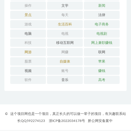
操作
文学
新闻
景点
每天
法律
游戏
生活百科
电子商务
电脑
电视
电视剧
科技
移动互联网
网上兼职赚钱
网游
网赚
联网
股票
自媒体
苹果
视频
账号
赚钱
软件
音乐
高考
©
这个项目网也是一个项目，真正长久的可以做一辈子的项目，有兴趣联系站
长QQ592274123
浙ICP备2022034178号
黔公网安备案中