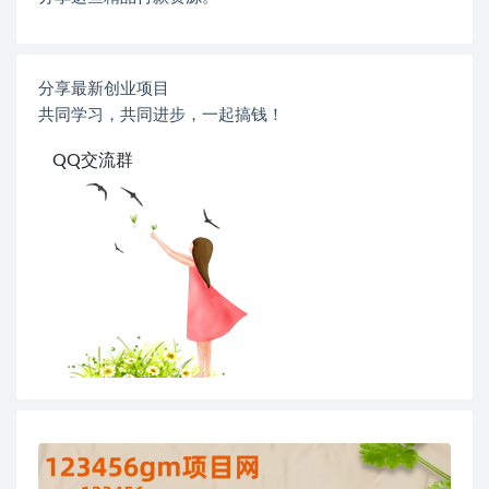
分享最新创业项目
共同学习，共同进步，一起搞钱！
QQ交流群