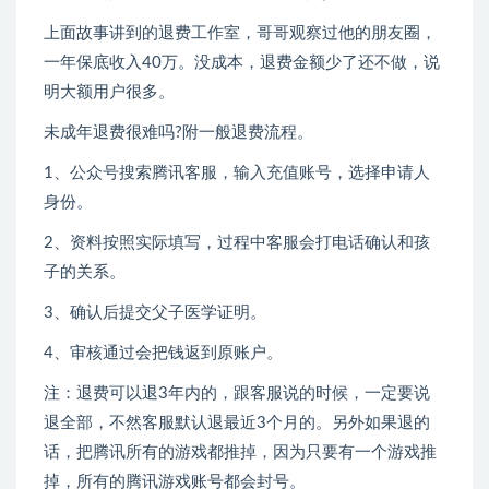
上面故事讲到的退费工作室，哥哥观察过他的朋友圈，
一年保底收入40万。没成本，退费金额少了还不做，说
明大额用户很多。
未成年退费很难吗?附一般退费流程。
1、公众号搜索腾讯客服，输入充值账号，选择申请人
身份。
2、资料按照实际填写，过程中客服会打电话确认和孩
子的关系。
3、确认后提交父子医学证明。
4、审核通过会把钱返到原账户。
注：退费可以退3年内的，跟客服说的时候，一定要说
退全部，不然客服默认退最近3个月的。另外如果退的
话，把腾讯所有的游戏都推掉，因为只要有一个游戏推
掉，所有的腾讯游戏账号都会封号。