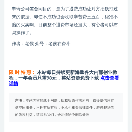
申请公司签合同目的，是为了退费成功让对方把钱打过
来的依据。即使不成功也会收取辛苦费三五百，稳准不
赔的买卖啊。目前整个退费市场还挺大，有心者可以布
局操作了。
作者：老侯 众号：老侯在奋斗
限 时 特 惠：
本站每日持续更新海量各大内部创业教
程，一年会员只需98元，整站资源免费下载
点击查看
详情
声明：
本站内容转载于网络，版权归原作者所有，仅提供信息存
储空间服务，不拥有所有权，不承担相关法律责任，若侵犯到你
的版权利益，请联系我们，会尽快给予删除处理！