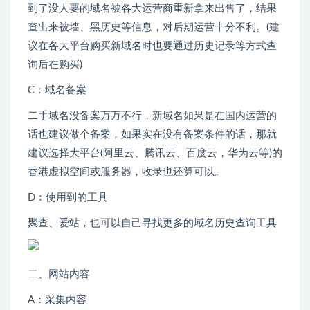
到了没人要的域名被各大运营商重新拿来出售了，结果
查出来被墙、黑历史等信息，对后期运营十分不利。(建
议在各大平台购买新域名时也要通过历史记录等方式查
询后在购买)
C：域名备案
二手域名没备案万万不行，新域名如果是在国内运营的
话也建议做个备案，如果实在没有备案条件的话，那就
建议选择大平台(阿里云、腾讯云、百度云，华为云等)的
香港虚拟空间或服务器，收录也还算可以。
D：使用到的工具
聚查、爱站，也可以自己寻找更多的域名历史查询工具
二、网站内容
A：采集内容