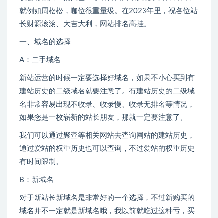
就例如周松松，咖位很重量级。在2023年里，祝各位站
长财源滚滚、大吉大利，网站排名高挂。
一、域名的选择
A：二手域名
新站运营的时候一定要选择好域名，如果不小心买到有
建站历史的二级域名就要注意了。有建站历史的二级域
名非常容易出现不收录、收录慢、收录无排名等情况，
如果您是一枚崭新的站长朋友，那就一定要注意了。
我们可以通过聚查等相关网站去查询网站的建站历史，
通过爱站的权重历史也可以查询，不过爱站的权重历史
有时间限制。
B：新域名
对于新站长新域名是非常好的一个选择，不过新购买的
域名并不一定就是新域名哦，我以前就吃过这种亏，买