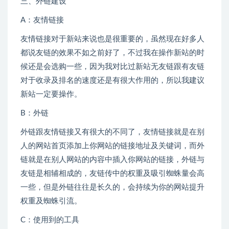
三、外链建设
A：友情链接
友情链接对于新站来说也是很重要的，虽然现在好多人
都说友链的效果不如之前好了，不过我在操作新站的时
候还是会选购一些，因为我对比过新站无友链跟有友链
对于收录及排名的速度还是有很大作用的，所以我建议
新站一定要操作。
B：外链
外链跟友情链接又有很大的不同了，友情链接就是在别
人的网站首页添加上你网站的链接地址及关键词，而外
链就是在别人网站的内容中插入你网站的链接，外链与
友链是相辅相成的，友链传中的权重及吸引蜘蛛量会高
一些，但是外链往往是长久的，会持续为你的网站提升
权重及蜘蛛引流。
C：使用到的工具