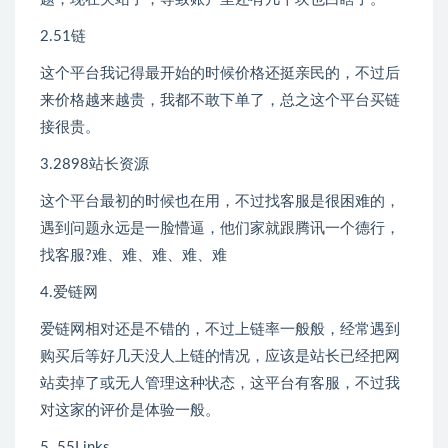
2.51链
这个平台我记得最开始的时候价格还挺亲民的，不过后
来价格越来越贵，我都不敢下单了，总之这个平台买链
接很贵。
3.2898站长资源
这个平台最初的时候也在用，不过找客服是很困难的，
遇到问题永远是一脸懵逼，他们家就跟腾讯一个德行，
找客服?难、难、难、难、难
4.爱链网
爱链网相对还是不错的，不过上链率一般般，经常遇到
购买后等好几天没人上链的情况，应该是站长已经把网
站卖掉了或无人管理这种状态，这平台有客服，不过我
对这家的评价是体验一般。
5. 55Links