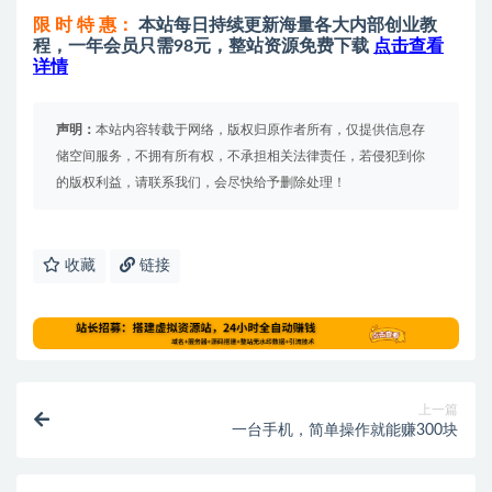
限 时 特 惠：
本站每日持续更新海量各大内部创业教
程，一年会员只需98元，整站资源免费下载
点击查看
详情
声明：
本站内容转载于网络，版权归原作者所有，仅提供信息存
储空间服务，不拥有所有权，不承担相关法律责任，若侵犯到你
的版权利益，请联系我们，会尽快给予删除处理！
收藏
链接
上一篇
一台手机，简单操作就能赚300块