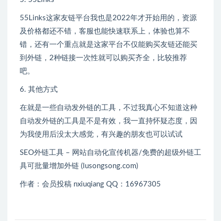
55Links这家友链平台我也是2022年才开始用的，资源
及价格都还不错，客服也能快速联系上，体验也算不
错，还有一个重点就是这家平台不仅能购买友链还能买
到外链，2种链接一次性就可以购买齐全，比较推荐
吧。
6. 其他方式
在就是一些自动发外链的工具，不过我真心不知道这种
自动发外链的工具是不是有效，我一直持怀疑态度，因
为我使用后没太大感觉，有兴趣的朋友也可以试试
SEO外链工具 – 网站自动化宣传机器/免费的超级外链工
具可批量增加外链 (lusongsong.com)
作者：会员投稿 nxiuqiang QQ：16967305