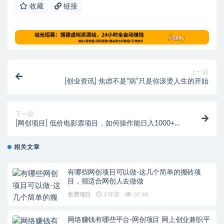
收藏
链接
上一篇
[创业资讯] 焦虑不是“病”只是你滚烫人生的开始
下一篇
[网创项目] 低价电影票项目，如何操作能日入1000+？
项目解析，了解下
相关文章
有哪些网创项目可以做-这几个简单的搬砖项
目，很适合网创人去做做
免费项目
3 年前
37.4K
网络赚钱有哪些平台-网创项目 网上创业兼职平