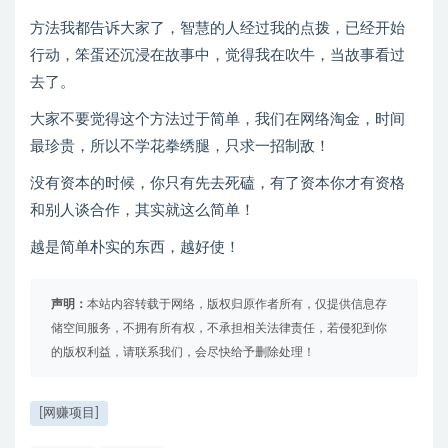
方法我都告诉大家了，智慧的人经过我的点拨，已经开始
行动，笨蛋还沉浸在故事中，觉得我在吹牛，当故事看过
去了。
大家不要觉得这个方法过于简单，我们在网络淘金，时间
最珍贵，所以不学花拳绣腿，只求一招制敌！
没有资本的时候，你只有先去死磕，有了资本你才有资格
和别人谈合作，其实就这么简单！
越是简单朴实的东西，越好使！
声明：
本站内容转载于网络，版权归原作者所有，仅提供信息存
储空间服务，不拥有所有权，不承担相关法律责任，若侵犯到你
的版权利益，请联系我们，会尽快给予删除处理！
[网赚项目]