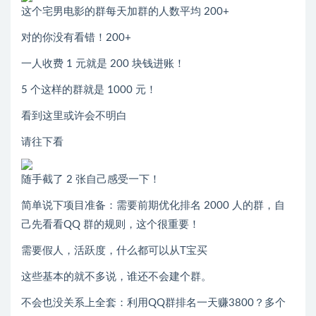
这个宅男电影的群每天加群的人数平均 200+
对的你没有看错！200+
一人收费 1 元就是 200 块钱进账！
5 个这样的群就是 1000 元！
看到这里或许会不明白
请往下看
随手截了 2 张自己感受一下！
简单说下项目准备：需要前期优化排名 2000 人的群，自
己先看看QQ 群的规则，这个很重要！
需要假人，活跃度，什么都可以从T宝买
这些基本的就不多说，谁还不会建个群。
不会也没关系上全套：利用QQ群排名一天赚3800？多个