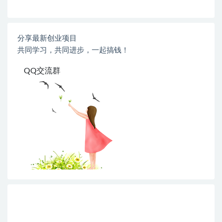
分享最新创业项目
共同学习，共同进步，一起搞钱！
QQ交流群