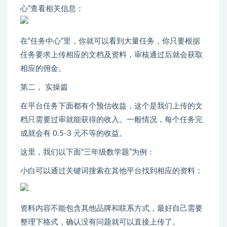
心”查看相关信息：
在“任务中心”里，你就可以看到大量任务，你只要根据
任务要求上传相应的文档及资料，审核通过后就会获取
相应的佣金。
第二， 实操篇
在平台任务下面都有个预估收益，这个是我们上传的文
档只需要过审就能获得的收入。一般情况，每个任务完
成就会有 0.5-3 元不等的收益。
这里，我们以下面“三年级数学题”为例：
小白可以通过关键词搜索在其他平台找到相应的资料；
资料内容不能包含其他品牌和联系方式，最好自己需要
整理下格式，确认没有问题就可以直接上传了。