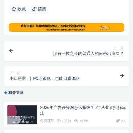
收藏
链接
上一篇
没有一技之长的普通人如何杀出底层？
下一篇
小众需求，门槛还很低，也能日赚300
相关文章
2026年广告任务网怎么赚钱？5年从业者拆解玩
法
免费项目
2 月前
15.9K
9.8