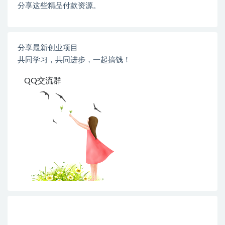
分享这些精品付款资源。
分享最新创业项目
共同学习，共同进步，一起搞钱！
QQ交流群