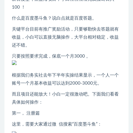
100 ！
什么是百度墨斗鱼？说白点就是百度答题。
关键平台目前有推广奖励活动，只要够勤快去答题就有
收益，小白可以直接无脑操作，大平台相对稳定，收益
还不错。
只要按照要求完成，保底一个月3000 。
根据我们务实社去年下半年实操结果显示，一个人一个
账号一个月基本收益可以达到2000-3000元。
而且项目还能放大！小白一定很激动吧。下面我们看看
具体如何操作：
第一， 注册篇
这里，需要大家通过微 信搜索“百度墨斗鱼”：