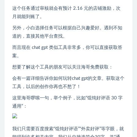
这个任务通过审核就会有预计 2.16 元的店铺激励，次
月就能到账了。
另外，小白选择任务可以根据自己兴趣爱好。遇到不知
道的，直接其他平台查找。
而且现在 chat gpt 类似工具非常多，你可以直接获取答
案。
想要了解这个工具的朋友可以关注海哥免费获取：
会有一篇详细告诉你如何玩转chat gpt的文章。获取这个
工具，以后的创作你再也不愁了！
这里海哥啰嗦一句，举个例子，比如“馄饨好评语 30 字
通用”：
我们只需要百度搜索“馄饨好评语”“外卖好评”等字眼，就