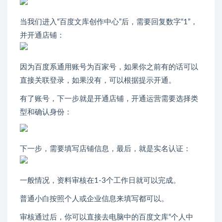
当我们进入“百度文库创作中心”后，需要回复数字“1”，
并开通店铺：
因为百度系通用账号为百家号，如果你之前有的话可以
直接关联登录，如果没有，可以根据提示开通。
有了账号，下一步就是开通店铺，开通运营需要选择类
型和确认身份：
下一步，需要填写店铺信息，最后，就是实名认证：
一般情况，资料审核在1-3个工作日就可以完成。
普通小白按照个人或企业信息来填写都可以。
审核通过后，你可以直接去电脑中的百度文库“个人中