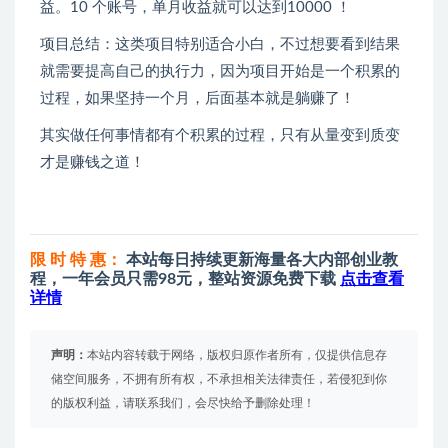
益。10 个账号，单月收益就可以达到10000 ！
项目总结：这类项目特别适合小白，不过想要看到结果
就需要提高自己的执行力，因为项目开始是一个积累的
过程，如果坚持一个月，后面基本就是躺赚了！
其实做任何事情都有个积累的过程，只有从量变到质变
才是赚钱之道！
限 时 特 惠：
本站每日持续更新海量各大内部创业教
程，一年会员只需98元，整站资源免费下载
点击查看
详情
声明：
本站内容转载于网络，版权归原作者所有，仅提供信息存
储空间服务，不拥有所有权，不承担相关法律责任，若侵犯到你
的版权利益，请联系我们，会尽快给予删除处理！