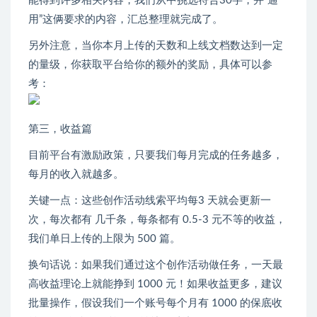
能得到许多相关内容，我们从中挑选符合30字，并“通
用”这俩要求的内容，汇总整理就完成了。
另外注意，当你本月上传的天数和上线文档数达到一定
的量级，你获取平台给你的额外的奖励，具体可以参
考：
第三，收益篇
目前平台有激励政策，只要我们每月完成的任务越多，
每月的收入就越多。
关键一点：这些创作活动线索平均每3 天就会更新一
次，每次都有 几千条，每条都有 0.5-3 元不等的收益，
我们单日上传的上限为 500 篇。
换句话说：如果我们通过这个创作活动做任务，一天最
高收益理论上就能挣到 1000 元！如果收益更多，建议
批量操作，假设我们一个账号每个月有 1000 的保底收