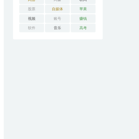
股票
自媒体
苹果
视频
账号
赚钱
软件
音乐
高考