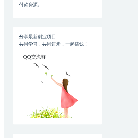
付款资源。
分享最新创业项目
共同学习，共同进步，一起搞钱！
QQ交流群