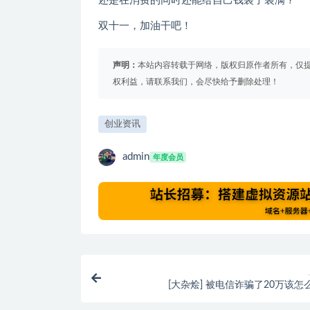
还是在消费的同时还能给自己钱袋子装满？
双十一，加油干吧！
声明：
本站内容转载于网络，版权归原作者所有，仅
权利益，请联系我们，会尽快给予删除处理！
创业资讯
admin
年度会员
[大杂烩] 被电信诈骗了20万该怎