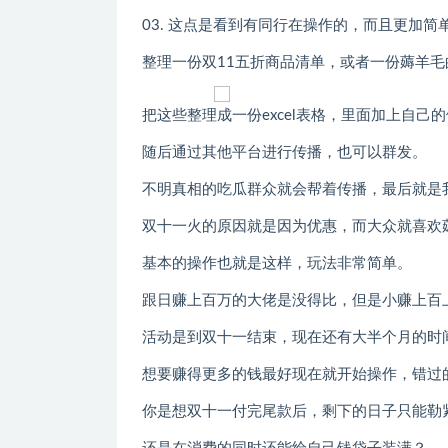
03. 这点是看到有同行在操作的，而且更加
整理一份双11五折商品清单，或者一份薅羊毛
把这些整理成一份excel表格，里面加上自己
随后通过其他平台进行传播，也可以群发。
不明真相的吃瓜群众就会帮着传播，最后就是
双十一火的原因就是因为优惠，而大众就喜欢
基本的操作也就是这样，玩法非常简单。
跟日赚上百万的大佬是没得比，但是小赚上百
活动是到双十一结束，现在还有大半个月的时
想要赚得更多的钱最好现在就开始操作，错过
你是想双十一付完尾款后，剩下的日子只能勒