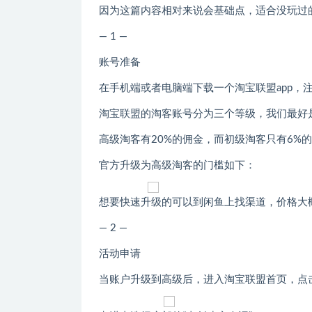
因为这篇内容相对来说会基础点，适合没玩过
— 1 —
账号准备
在手机端或者电脑端下载一个淘宝联盟app，
淘宝联盟的淘客账号分为三个等级，我们最好
高级淘客有20%的佣金，而初级淘客只有6%
官方升级为高级淘客的门槛如下：
想要快速升级的可以到闲鱼上找渠道，价格大概
— 2 —
活动申请
当账户升级到高级后，进入淘宝联盟首页，点击下