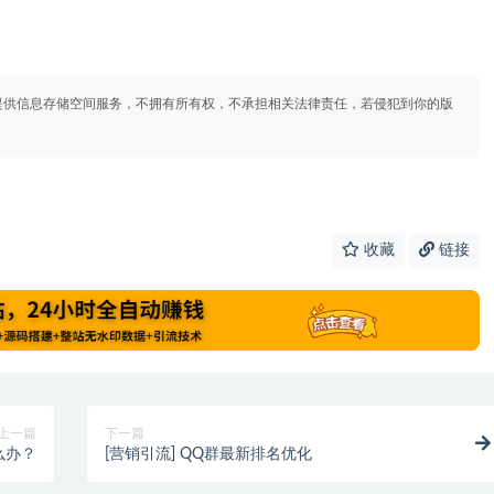
提供信息存储空间服务，不拥有所有权，不承担相关法律责任，若侵犯到你的版
收藏
链接
上一篇
下一篇
么办？
[营销引流] QQ群最新排名优化