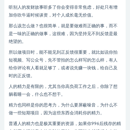
听别人的发财故事听多了你会变得非常焦虑，好处只有增
加你吹牛逼时候谈资，对个人成长毫无价值。
那么该怎么做？也很简单，就是要做难而正确的事，而不
是一味的正确的做事，这很难，因为坚持见不到反馈是最
绝望的。
所以做项目时，能不能见到正反馈很重要，就比如说你拍
短视频、写公众号，先不管拍的怎么样写的怎么样，有人
给你评论有人看就足够了，或者说先赚一块钱，给自己及
时的正反馈。
人的精力是有限的，尤其当你高负荷工作之后，你除了想
躺着睡一会，什么也不想干。
精力也同样是你的思考力，为什么要屏蔽噪音，为什么不
做一些短期项目，因为这些东西会消耗你的精力。
普通人的精力也是极其重要的资源，如果你996后残存的精