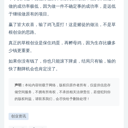
做的成功率极低，因为做一件不确定事的成功率，是远低
于继续做原有的项目。
赢了皆大欢喜，输了鸡飞蛋打！这是赌徒的做法，不是草
根创业的思路。
真正的草根创业是保住鸡蛋，再孵母鸡，因为生存比赚多
少钱更重要。
如果你没有钱了，你也只能滚下牌桌，结局只有输，输的
快了翻牌机会也肯定没了。
声明：
本站内容转载于网络，版权归原作者所有，仅提供信息存
储空间服务，不拥有所有权，不承担相关法律责任，若侵犯到你
的版权利益，请联系我们，会尽快给予删除处理！
创业资讯