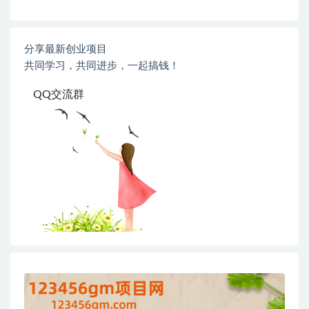
分享最新创业项目
共同学习，共同进步，一起搞钱！
QQ交流群