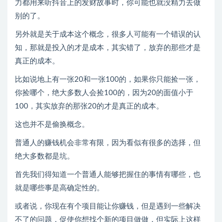
力都用来听抖音上的发财故事时，你可能也就没精力去做
别的了。
另外就是关于成本这个概念，很多人可能有一个错误的认
知，那就是投入的才是成本，其实错了，放弃的那些才是
真正的成本。
比如说地上有一张20和一张100的，如果你只能捡一张，
你捡哪个，绝大多数人会捡100的，因为20的面值小于
100，其实放弃的那张20的才是真正的成本。
这也并不是偷换概念。
普通人的赚钱机会非常有限，因为看似有很多的选择，但
绝大多数都是坑。
首先我们得知道一个普通人能够把握住的事情有哪些，也
就是哪些事是高确定性的。
或者说，你现在有个项目能让你赚钱，但是遇到一些解决
不了的问题，促使你想找个新的项目做做，但实际上这样