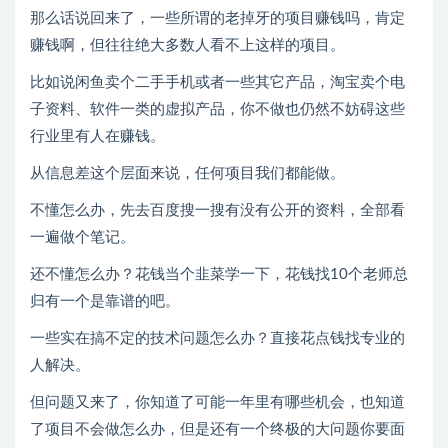
那么话说回来了，一些所谓的老掉牙的项目赚钱吗，肯定
赚钱啊，但往往绝大多数人看不上这样的项目。
比如说闲鱼卖个二手手机或者一些其它产品，淘宝卖个电
子资料、软件一类的虚拟产品，你不做也仍然不妨碍这些
行业里有人在赚钱。
从信息差这个层面来说，任何项目我们都能做。
不懂怎么办，先去百度搜一搜有没有公开的资料，全部看
一遍做个笔记。
还不懂怎么办？花钱当个韭菜学一下，花钱找10个老师总
归有一个是靠谱的吧。
一些实在搞不定的技术问题怎么办？直接花点钱找专业的
人解决。
但问题又来了，你知道了可能一年里有哪些机会，也知道
了项目不会做怎么办，但是还有一个终极的大问题你要面