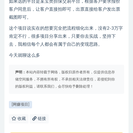
如果选的平台是某宝类担保交易平台，根据客户要求报价
客户同意后，让客户直接拍即可，出票直接给客户发出票
截图即可。
这个项目说实在的想要完全把流程细化出来，没有2-3万字
肯定不行，很多项目分享出来，只要你去实战，坚持下
去，我相信每个人都会有属于自己的变现思路。
今天就聊这么多
声明：
本站内容转载于网络，版权归原作者所有，仅提供信息存
储空间服务，不拥有所有权，不承担相关法律责任，若侵犯到你
的版权利益，请联系我们，会尽快给予删除处理！
[网赚项目]
收藏
链接