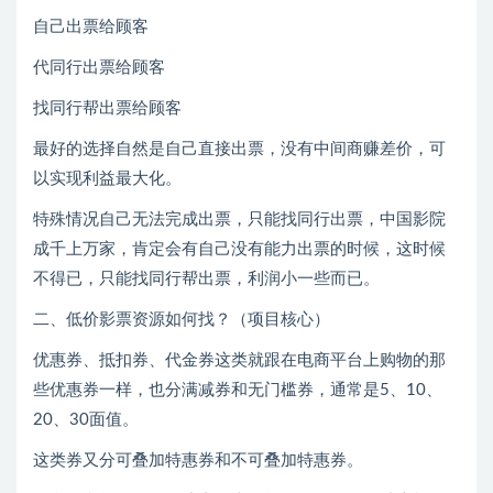
自己出票给顾客
代同行出票给顾客
找同行帮出票给顾客
最好的选择自然是自己直接出票，没有中间商赚差价，可
以实现利益最大化。
特殊情况自己无法完成出票，只能找同行出票，中国影院
成千上万家，肯定会有自己没有能力出票的时候，这时候
不得已，只能找同行帮出票，利润小一些而已。
二、低价影票资源如何找？（项目核心）
优惠券、抵扣券、代金券这类就跟在电商平台上购物的那
些优惠券一样，也分满减券和无门槛券，通常是5、10、
20、30面值。
这类券又分可叠加特惠券和不可叠加特惠券。