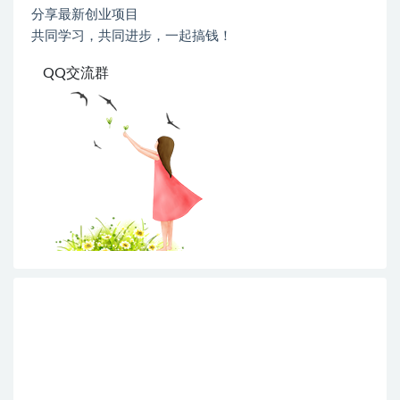
分享最新创业项目
共同学习，共同进步，一起搞钱！
QQ交流群