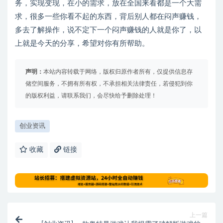
务，实现变现，在小的需求，放在全国来看都是一个大需
求，很多一些你看不起的东西，背后别人都在闷声赚钱，
多去了解操作，说不定下一个闷声赚钱的人就是你了，以
上就是今天的分享，希望对你有所帮助。
声明：
本站内容转载于网络，版权归原作者所有，仅提供信息存
储空间服务，不拥有所有权，不承担相关法律责任，若侵犯到你
的版权利益，请联系我们，会尽快给予删除处理！
创业资讯
收藏
链接
上一篇