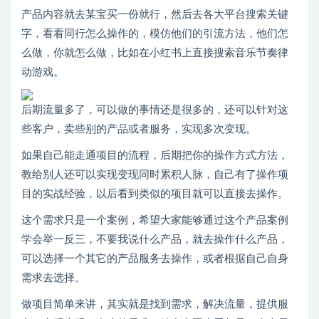
产品内容就去某宝买一份就行，然后去各大平台搜索关键
字，看看同行怎么操作的，模仿他们的引流方法，他们怎
么做，你就怎么做，比如在小红书上直接搜索音乐节奏律
动游戏。
后期流量多了，可以做的事情还是很多的，还可以针对这
些客户，卖些别的产品或者服务，实现多次变现。
如果自己能走通项目的流程，后期把你的操作方式方法，
教给别人还可以实现变现同时累积人脉，自己有了操作项
目的实战经验，以后看到类似的项目就可以直接去操作。
这个需求只是一个案例，希望大家能够通过这个产品案例
学会举一反三，不要我说什么产品，就去操作什么产品，
可以选择一个其它的产品服务去操作，或者根据自己自身
需求去选择。
做项目简单来讲，其实就是找到需求，解决流量，提供服