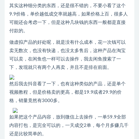
其实这种细分类的东西，还是很不错的，不要小看了这个
9.9价格，单价越低成交率就越高，如果价格上百，很多人
可能还会考虑一下，但是这种几块钱的东西一般都是直接
付款的。
做虚拟产品的好处呢，就是没有什么成本，花一次钱可以
卖无数次，也没有快递，也没太多售后，这种产品在淘宝
可以卖，在闲鱼也一样可以去操作，我去闲鱼搜索了一
下，发现就只有两个人再卖，并且不是排在前面。
然后我去抖音看了一下，也有这种类似的产品，还是单个
视频教程，但是价格卖的更高，都是19.9或者29.9的价
格，销量竟然有3000多。
如果把这个产品内容，放到微信上去操作，一单59.9全部
内容打包，是完全可以的，一天成交2单，每个月多赚几千
还是比较简单的。