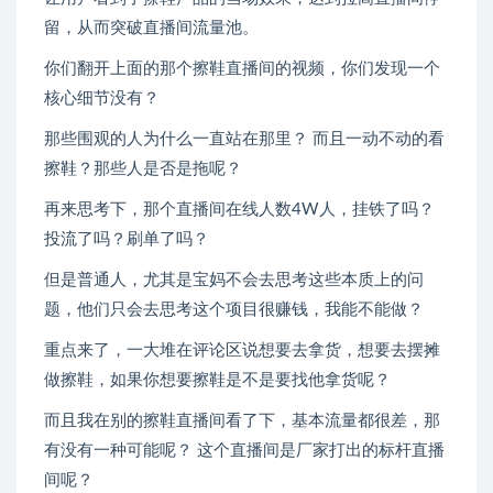
留，从而突破直播间流量池。
你们翻开上面的那个擦鞋直播间的视频，你们发现一个
核心细节没有？
那些围观的人为什么一直站在那里？ 而且一动不动的看
擦鞋？那些人是否是拖呢？
再来思考下，那个直播间在线人数4W人，挂铁了吗？
投流了吗？刷单了吗？
但是普通人，尤其是宝妈不会去思考这些本质上的问
题，他们只会去思考这个项目很赚钱，我能不能做？
重点来了，一大堆在评论区说想要去拿货，想要去摆摊
做擦鞋，如果你想要擦鞋是不是要找他拿货呢？
而且我在别的擦鞋直播间看了下，基本流量都很差，那
有没有一种可能呢？ 这个直播间是厂家打出的标杆直播
间呢？