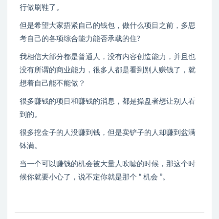
行做刷鞋了。
但是希望大家捂紧自己的钱包，做什么项目之前，多思
考自己的各项综合能力能否承载的住?
我相信大部分都是普通人，没有内容创造能力，并且也
没有所谓的商业能力，很多人都是看到别人赚钱了，就
想着自己能不能做？
很多赚钱的项目和赚钱的消息，都是操盘者想让别人看
到的。
很多挖金子的人没赚到钱，但是卖铲子的人却赚到盆满
钵满。
当一个可以赚钱的机会被大量人吹嘘的时候，那这个时
候你就要小心了，说不定你就是那个 “ 机会 ”。