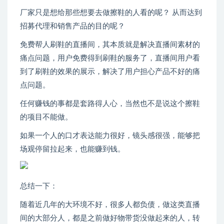
厂家只是想给那些想要去做擦鞋的人看的呢？ 从而达到
招募代理和销售产品的目的呢？
免费帮人刷鞋的直播间，其本质就是解决直播间素材的
痛点问题，用户免费得到刷鞋的服务了，直播间用户看
到了刷鞋的效果的展示，解决了用户担心产品不好的痛
点问题。
任何赚钱的事都是套路得人心，当然也不是说这个擦鞋
的项目不能做。
如果一个人的口才表达能力很好，镜头感很强，能够把
场观停留拉起来，也能赚到钱。
总结一下：
随着近几年的大环境不好，很多人都负债，做这类直播
间的大部分人，都是之前做好物带货没做起来的人，转