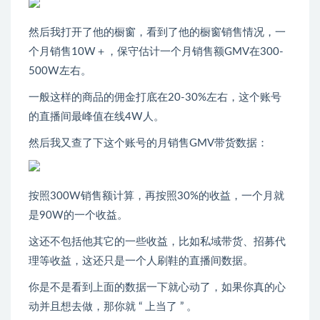
然后我打开了他的橱窗，看到了他的橱窗销售情况，一
个月销售10W＋，保守估计一个月销售额GMV在300-
500W左右。
一般这样的商品的佣金打底在20-30%左右，这个账号
的直播间最峰值在线4W人。
然后我又查了下这个账号的月销售GMV带货数据：
按照300W销售额计算，再按照30%的收益，一个月就
是90W的一个收益。
这还不包括他其它的一些收益，比如私域带货、招募代
理等收益，这还只是一个人刷鞋的直播间数据。
你是不是看到上面的数据一下就心动了，如果你真的心
动并且想去做，那你就 “ 上当了 ” 。