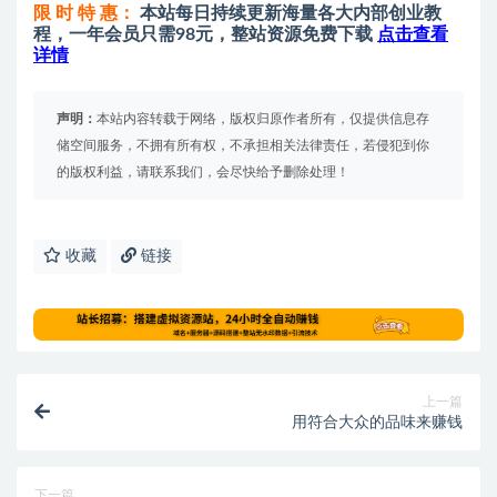
限 时 特 惠：
本站每日持续更新海量各大内部创业教
程，一年会员只需98元，整站资源免费下载
点击查看
详情
声明：
本站内容转载于网络，版权归原作者所有，仅提供信息存
储空间服务，不拥有所有权，不承担相关法律责任，若侵犯到你
的版权利益，请联系我们，会尽快给予删除处理！
收藏
链接
上一篇
用符合大众的品味来赚钱
下一篇