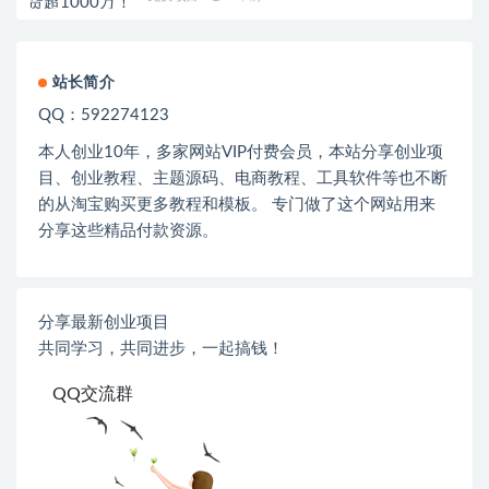
站长简介
QQ：592274123
本人创业
10
年，多家网站
VIP
付费会员，本站分享创业项
目、创业教程、主题源码、电商教程、工具软件等也不断
的从淘宝购买更多教程和模板。 专门做了这个网站用来
分享这些精品付款资源。
分享最新创业项目
共同学习，共同进步，一起搞钱！
QQ交流群