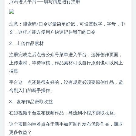
点击进入平台——填写信息进行注册
注意：搜索码/口令尽量简单好记，可设置数字，字母，中
文，这样才能方便用户快速记住我们的口令
2、上传作品素材
注册完成之后点击公众号菜单进入平台，选择创作页面，
上传素材，等待审核，作品素材可以自行原创也可以网上
搜集
平台这一点还是很友好的，没有规定必须要原创作品，适
合刚入门的新手操作。
3、发布作品赚取收益
在短视频平台发布视频作品，导流到小程序赚取收益。
这个项目的重难点在于新手如何制作发布优质作品，赚取
更多收益？