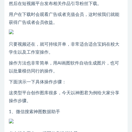
然后在短视频平台发布相关作品引导粉丝下载。
用户在下载时会观看广告或者充值会员，这时候我们就能
获得广告或者会员收益。
只要视频还在，就可持续开单，非常适合适合宝妈在校大
学生以及工作室操作。
操作方法也非常简单，用AI画图软件自动生成图片，也可
以批量模仿同行的操作。
下面演示一下具体操作步骤：
这类型平台创作图库很多，今天以神图君为例给大家分享
操作步骤。
1、微信搜索神图数据助手