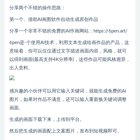
分享两个不错的操作思路：
第一个、借助AI画图软件自动生成原创作品
分享一个非常不错的免费的AI作画网站：https://6pen.art/
6pen是-个使用Al技术，利用文本生成绘画作品的产品，这
意味着，你可以仅仅通过文字描述画面内容，风格，就可
以得到画面(最高支持4K分辨率)，这些作品可能风格迥异，
出人意料。
感兴趣的小伙伴可以用它输入关键词，就能生成免费的Ai
图片，如果对作品不满意，还可以输入重新换关键词调整
画面。
生成的画面下载下来，上传到平台。
然后把生成的画面配上文案图片，发布到短视频即可。