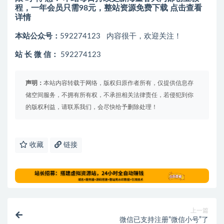
程，一年会员只需98元，整站资源免费下载 点击查看
详情
本站公众号：
592274123 内容很干，欢迎关注！
站 长 微 信：
592274123
声明：
本站内容转载于网络，版权归原作者所有，仅提供信息存
储空间服务，不拥有所有权，不承担相关法律责任，若侵犯到你
的版权利益，请联系我们，会尽快给予删除处理！
收藏
链接
上一篇
微信已支持注册“微信小号”了