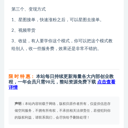
第三个、变现方式
1、星图接单，快速涨粉之后，可以星图去接单。
2、视频带货
3、收徒，有人要学你这个模式，你可以把这个模式教
给别人，收一些服务费，效果还是非常不错的。
限 时 特 惠：
本站每日持续更新海量各大内部创业教
程，一年会员只需98元，整站资源免费下载
点击查看
详情
声明：
本站内容转载于网络，版权归原作者所有，仅提供信息存
储空间服务，不拥有所有权，不承担相关法律责任，若侵犯到你
的版权利益，请联系我们，会尽快给予删除处理！