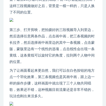
这样三段视频做好之后，背景是一模一样的，只是人换
了不同的位置。
第三步、打开剪映，把拍摄好的三段视频导入到里边，
然后选择任意两条作品，点击画中画，把三条视频的时
长拉齐，然后选择画中画里边的其中一条视频，点击蒙
版，蒙版里边有一个线性的选项，点击线性会出现一条
黄线，这条黄线可以旋转它的角度，拉到两个人物中间
的位置。
为了让画面看起来更自然，我们可以在白色按钮的地方
点一个羽化效果，第三条视频也是其画中画，跟上边一
样的操作步骤，这样画面中就出现了三个人物共同唱
歌，效果还不错，这种视频目前流量还是非常不错的，
玩法也刚出来没多久。