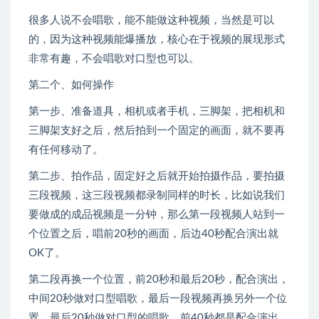
很多人说不会唱歌，能不能做这种视频，当然是可以
的，因为这种视频能爆播放，核心在于视频的展现形式
非常有趣，不会唱歌对口型也可以。
第二个、如何操作
第一步、准备道具，相机或者手机，三脚架，把相机和
三脚架支好之后，然后拍到一个固定的画面，就不要再
有任何移动了。
第二步、拍作品，固定好之后就开始拍摄作品，要拍摄
三段视频，这三段视频都录制同样的时长，比如说我们
要做成的成品视频是一分钟，那么第一段视频人站到一
个位置之后，唱前20秒的画面，后边40秒配合演出就
OK了。
第二段再换一个位置，前20秒和最后20秒，配合演出，
中间20秒做对口型唱歌，最后一段视频再换另外一个位
置，最后20秒做对口型的唱歌，前40秒都是配合演出，