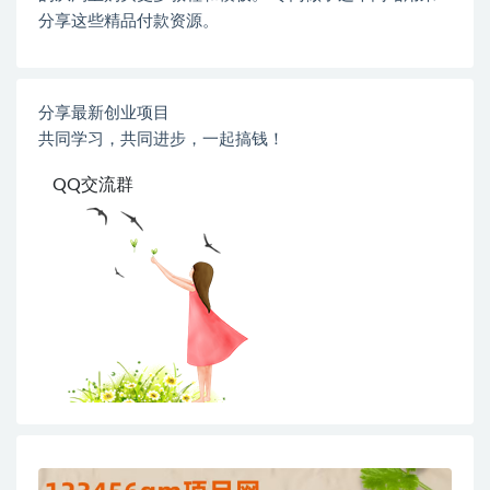
分享这些精品付款资源。
分享最新创业项目
共同学习，共同进步，一起搞钱！
QQ交流群