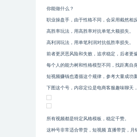
你能做什么？
职业操盘手，由于性格不同，会采用截然相
高胜率玩法，用高胜率对抗单笔大额损失。
高利润玩法，用单笔利润对抗低胜率损失。
前者更厌恶风险和失败，追求稳定，后者更
每个人的能力树和性格模型不同，找距离自
短视频赚钱也遵循这个规律，参考大量成功
下图这个号，内容定位是电商客服趣味聊天
所有视频都是特定风格模板，稳定千赞。
这种号非常适合带货，短视频 直播带货，月