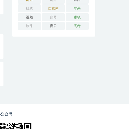
股票
自媒体
苹果
视频
账号
赚钱
软件
音乐
高考
注公众号