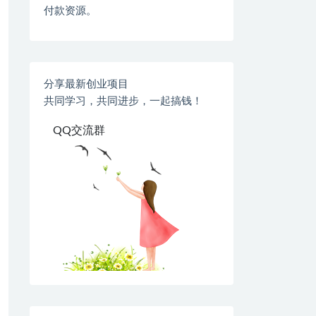
付款资源。
分享最新创业项目
共同学习，共同进步，一起搞钱！
QQ交流群