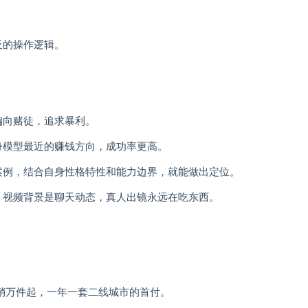
反的操作逻辑。
偏向赌徒，追求暴利。
身模型最近的赚钱方向，成功率更高。
案例，结合自身性格特性和能力边界，就能做出定位。
，视频背景是聊天动态，真人出镜永远在吃东西。
销万件起，一年一套二线城市的首付。