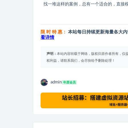
找一堆这样的案例，总有一个适合的，直接
限 时 特 惠：
本站每日持续更新海量各大内
看详情
声明：
本站内容转载于网络，版权归原作者所有，仅
权利益，请联系我们，会尽快给予删除处理！
admin
年度会员