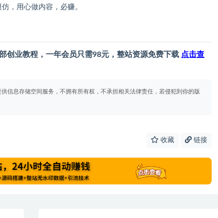
模仿，用心做内容，必赚。
部创业教程，一年会员只需98元，整站资源免费下载
点击查
提供信息存储空间服务，不拥有所有权，不承担相关法律责任，若侵犯到你的版
收藏
链接