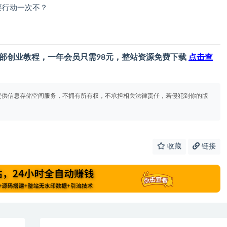
要行动一次不？
部创业教程，一年会员只需98元，整站资源免费下载
点击查
提供信息存储空间服务，不拥有所有权，不承担相关法律责任，若侵犯到你的版
收藏
链接