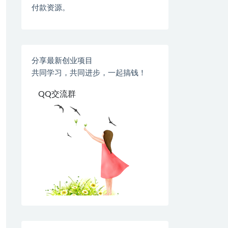
付款资源。
分享最新创业项目
共同学习，共同进步，一起搞钱！
QQ交流群