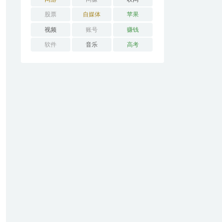
股票
自媒体
苹果
视频
账号
赚钱
软件
音乐
高考