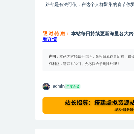
路都是有法可依，在这个人群聚集的春节你
限 时 特 惠：
本站每日持续更新海量各大内
看详情
声明：
本站内容转载于网络，版权归原作者所有，仅
权利益，请联系我们，会尽快给予删除处理！
admin
年度会员