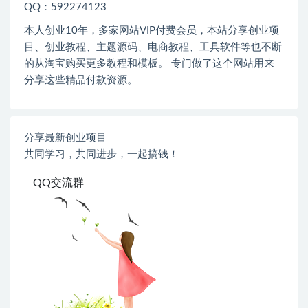
QQ：592274123
本人创业
10
年，多家网站
VIP
付费会员，本站分享创业项
目、创业教程、主题源码、电商教程、工具软件等也不断
的从淘宝购买更多教程和模板。 专门做了这个网站用来
分享这些精品付款资源。
分享最新创业项目
共同学习，共同进步，一起搞钱！
QQ交流群