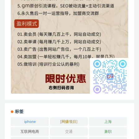
标签
iphone
[网赚项目]
上海
互联网电商
交通
兼职