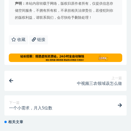
声明：
本站内容转载于网络，版权归原作者所有，仅提供信息存
储空间服务，不拥有所有权，不承担相关法律责任，若侵犯到你
的版权利益，请联系我们，会尽快给予删除处理！
收藏
链接
上一篇
中视频三农领域该怎么做
下一篇
一个小需求，月入5位数
相关文章