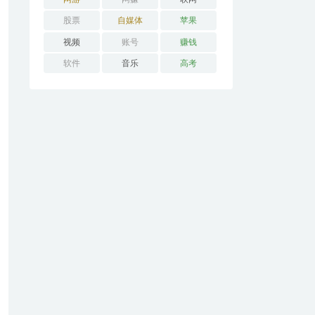
股票
自媒体
苹果
视频
账号
赚钱
软件
音乐
高考