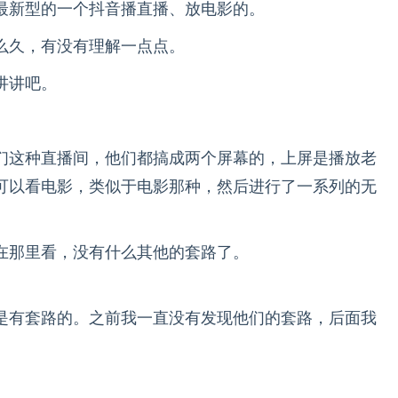
最新型的一个抖音播直播、放电影的。
么久，有没有理解一点点。
讲讲吧。
们这种直播间，他们都搞成两个屏幕的，上屏是播放老
可以看电影，类似于电影那种，然后进行了一系列的无
在那里看，没有什么其他的套路了。
是有套路的。之前我一直没有发现他们的套路，后面我