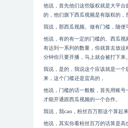
他说，首先他们这些版权就是大平台
的，他们旗下西瓜视频是有版权的，
我说，那西瓜视频。做有门槛，随便
他说，有的有一定的门槛的。西瓜视
有达到一系列的数量，你就算去放这
分钟你只要开播，马上就会被打下来
我说，是的，我说这个应该就是一个
来，这个门槛还是蛮高的，
他说，门槛的话一般般，首先用账号
才能开通跟西瓜视频的一个合作。
我说，我cao，粉丝百万那这个算起
他说，其实你看粉丝百万的话算是高