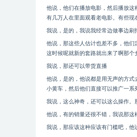
他说，他们在播放电影，然后播放这
有几万人在里面观看老电影。有些现
我说，是的，我说我经常边做事边刷
他说，那这些人估计也差不多，他们
这时候呢就新的套路就出来了啊那个
我说，那还可以带货直播
他说，是的，他说都是用无声的方式
小黄车，然后他们直接可以推广一系
我说，这么神奇，还可以这么操作。
他说，有的销量还很不错，我说那这
我说，那应该这种应该有门槛吧，他