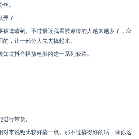
粉丝。
以弄了，
要被邀请到。不过最近我看被邀请的人越来越多了，应
面的，让一部分人先去搞起来。
概知道抖音播放电影的这一系列套路。
。
能进行带货。
相对来说呃比较好搞一点。那不过搞得好的话，像你这