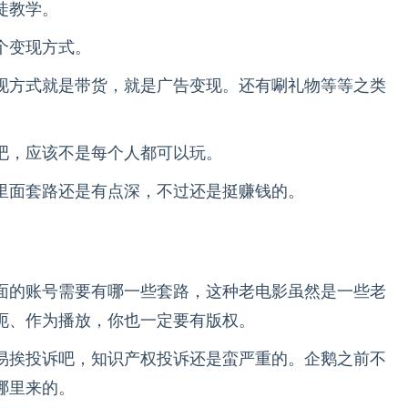
徒教学。
个变现方式。
现方式就是带货，就是广告变现。还有唰礼物等等之类
吧，应该不是每个人都可以玩。
里面套路还是有点深，不过还是挺赚钱的。
面的账号需要有哪一些套路，这种老电影虽然是一些老
呃、作为播放，你也一定要有版权。
易挨投诉吧，知识产权投诉还是蛮严重的。企鹅之前不
哪里来的。