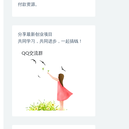
付款资源。
分享最新创业项目
共同学习，共同进步，一起搞钱！
QQ交流群