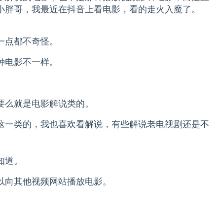
小胖哥，我最近在抖音上看电影，看的走火入魔了。
一点都不奇怪。
种电影不一样。
要么就是电影解说类的。
这一类的，我也喜欢看解说，有些解说老电视剧还是不
知道。
以向其他视频网站播放电影。