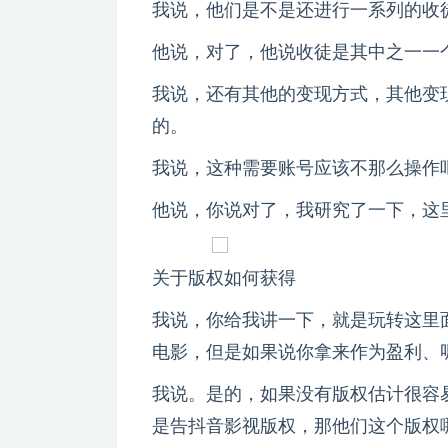
我说，他们是不是还进行一系列的收
他说，对了，他说收徒是其中之一一
我说，还有其他的变现方式，其他变
的。
我说，这种需要账号应该不那么操作
他说，你说对了，我研究了一下，这
关于版权如何获得
我说，你给我讲一下，就是玩转这里
电影，但是如果说你拿来作为盈利、
我说。是的，如果没有版权估计很容
是告抖音影视版权，那他们这个版权