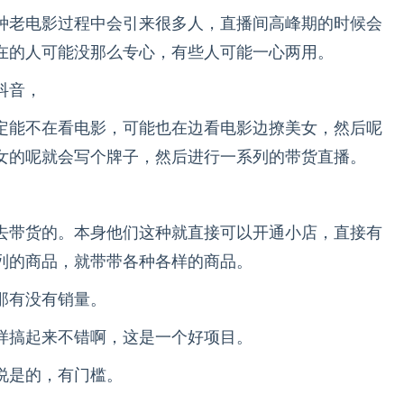
种老电影过程中会引来很多人，直播间高峰期的时候会
在的人可能没那么专心，有些人可能一心两用。
抖音，
定能不在看电影，可能也在边看电影边撩美女，然后呢
女的呢就会写个牌子，然后进行一系列的带货直播。
去带货的。本身他们这种就直接可以开通小店，直接有
列的商品，就带带各种各样的商品。
那有没有销量。
样搞起来不错啊，这是一个好项目。
说是的，有门槛。