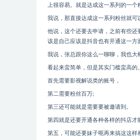
上很容易。就是达成这一系列的一个
我说，那直接达成这一系列粉丝就可
他说，这个还要去申请，之前有些还
该是自己应该是抖音也有开通这一方
我说，张总跟你这么一聊聊，我也大
看起来蛮简单，但是其实门槛蛮高的
首先需要影视解说类的账号，
第二需要粉丝百万;
第三还可能就是需要要被邀请到。
第四就是还要开通各种各样的抖店才
第五，可能还要妹子呃再来搞这这样