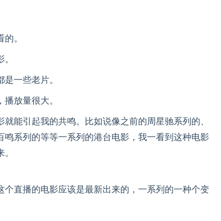
看的。
影。
都是一些老片。
，播放量很大。
影就能引起我的共鸣。比如说像之前的周星驰系列的、
百鸣系列的等等一系列的港台电影，我一看到这种电影
来。
这个直播的电影应该是最新出来的，一系列的一种个变