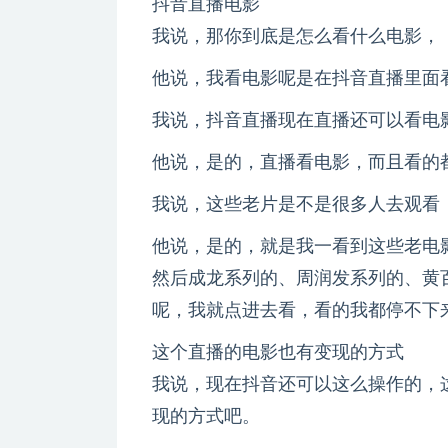
抖音直播电影
我说，那你到底是怎么看什么电影，
他说，我看电影呢是在抖音直播里面
我说，抖音直播现在直播还可以看电
他说，是的，直播看电影，而且看的
我说，这些老片是不是很多人去观看
他说，是的，就是我一看到这些老电
然后成龙系列的、周润发系列的、黄
呢，我就点进去看，看的我都停不下
这个直播的电影也有变现的方式
我说，现在抖音还可以这么操作的，
现的方式吧。