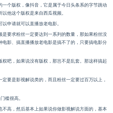
的一个版权，像抖音，它是属于今日头条系的字节跳动
所以他这个版权是来自西瓜视频。
可以申请就可以直播放老电影。
频是要求粉丝一定要达到一系列的数量，那如果粉丝没
种电影、搞直播播放老电影是搞不了的，只要搞电影分
。
版权吧，如果说没有版权，那岂不是乱套。那这样搞起
一定要是影视解说类的，而且粉丝一定要过百万以上，
来门槛很高。
也不高，然后基本上如果说你做影视解说方面的，基本