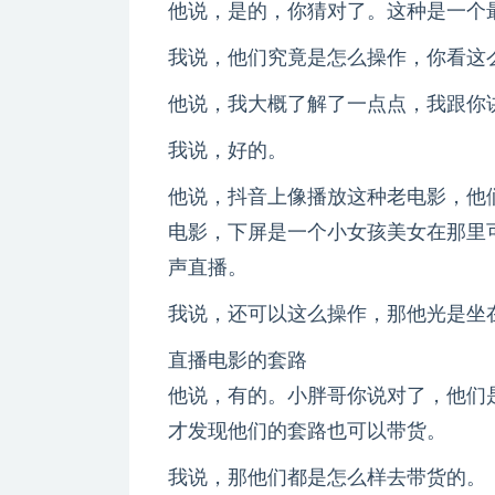
他说，是的，你猜对了。这种是一个
我说，他们究竟是怎么操作，你看这
他说，我大概了解了一点点，我跟你
我说，好的。
他说，抖音上像播放这种老电影，他
电影，下屏是一个小女孩美女在那里
声直播。
我说，还可以这么操作，那他光是坐
直播电影的套路
他说，有的。小胖哥你说对了，他们
才发现他们的套路也可以带货。
我说，那他们都是怎么样去带货的。