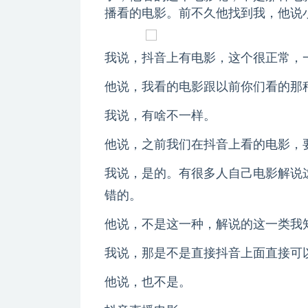
播看的电影。前不久他找到我，他说
我说，抖音上有电影，这个很正常，
他说，我看的电影跟以前你们看的那
我说，有啥不一样。
他说，之前我们在抖音上看的电影，
我说，是的。有很多人自己电影解说
错的。
他说，不是这一种，解说的这一类我
我说，那是不是直接抖音上面直接可
他说，也不是。