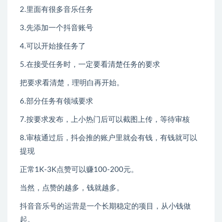
2.里面有很多音乐任务
3.先添加一个抖音账号
4.可以开始接任务了
5.在接受任务时，一定要看清楚任务的要求
把要求看清楚，理明白再开始。
6.部分任务有领域要求
7.按要求发布，上小热门后可以截图上传，等待审核
8.审核通过后，抖会推的账户里就会有钱，有钱就可以
提现
正常1K-3K点赞可以赚100-200元。
当然，点赞的越多，钱就越多。
抖音音乐号的运营是一个长期稳定的项目，从小钱做
起。