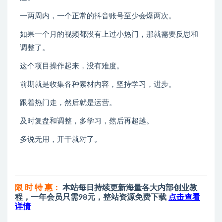
一两周内，一个正常的抖音账号至少会爆两次。
如果一个月的视频都没有上过小热门，那就需要反思和
调整了。
这个项目操作起来，没有难度。
前期就是收集各种素材内容，坚持学习，进步。
跟着热门走，然后就是运营。
及时复盘和调整，多学习，然后再超越。
多说无用，开干就对了。
限 时 特 惠：
本站每日持续更新海量各大内部创业教
程，一年会员只需98元，整站资源免费下载
点击查看
详情