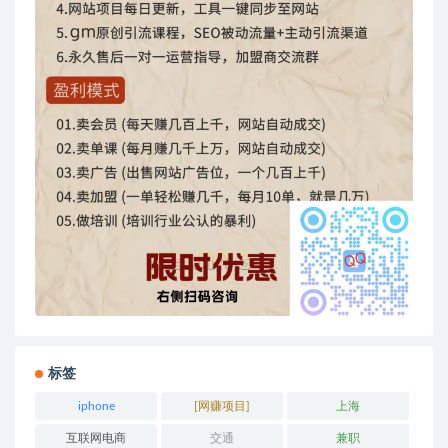
标签
iphone
[网赚项目]
上海
互联网电商
交通
兼职