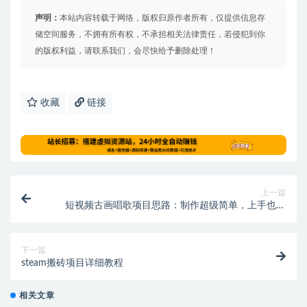
声明：
本站内容转载于网络，版权归原作者所有，仅提供信息存
储空间服务，不拥有所有权，不承担相关法律责任，若侵犯到你
的版权利益，请联系我们，会尽快给予删除处理！
收藏
链接
上一篇
短视频古画唱歌项目思路：制作超级简单，上手也很
快，下载拿图即可变现！
下一篇
steam搬砖项目详细教程
相关文章