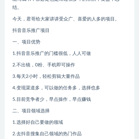
结。
今天，君哥给大家讲讲受众广、喜爱的人多的项目。
抖音音乐推广项目
一、项目优势
1.抖音音乐推广的门槛很低，人人可做
2.不出镜，0粉、手机即可操作
3.每天2小时，轻松剪辑大量作品
4.变现渠道多，可以做的任务多，选择也多
5.目前竞争者少，早点操作，早点赚钱
二、项目领域选择
1.选择好自己要做的领域
2.去抖音搜集自己领域的热门作品