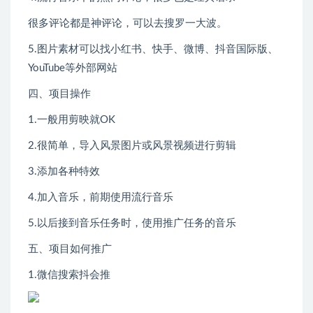
很多评论都是神评论，可以去搜罗一大波。
5.图片素材可以找小红书、快手、微博、抖音国际版、
YouTube等外部网站
四、项目操作
1.一般用剪映就OK
2.很简单，导入风景图片或风景视频进行剪辑
3.添加各种特效
4.加入音乐，前期使用流行音乐
5.以后接到音乐任务时，使用推广任务的音乐
五、项目如何推广
1.微信搜索抖会推