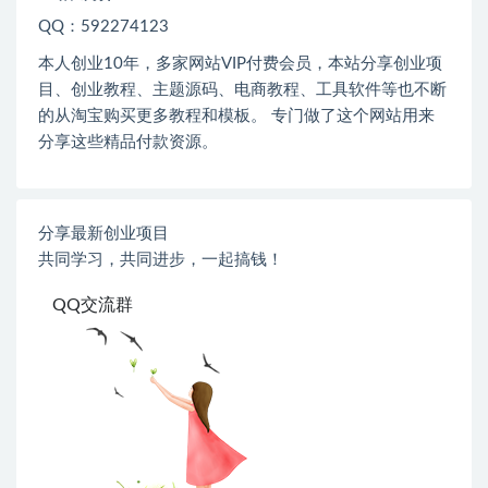
QQ：592274123
本人创业
10
年，多家网站
VIP
付费会员，本站分享创业项
目、创业教程、主题源码、电商教程、工具软件等也不断
的从淘宝购买更多教程和模板。 专门做了这个网站用来
分享这些精品付款资源。
分享最新创业项目
共同学习，共同进步，一起搞钱！
QQ交流群