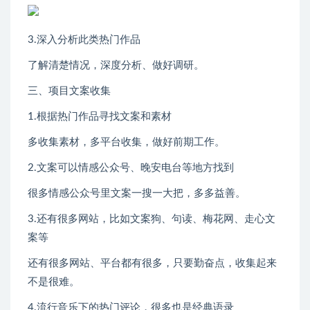
3.深入分析此类热门作品
了解清楚情况，深度分析、做好调研。
三、项目文案收集
1.根据热门作品寻找文案和素材
多收集素材，多平台收集，做好前期工作。
2.文案可以情感公众号、晚安电台等地方找到
很多情感公众号里文案一搜一大把，多多益善。
3.还有很多网站，比如文案狗、句读、梅花网、走心文
案等
还有很多网站、平台都有很多，只要勤奋点，收集起来
不是很难。
4.流行音乐下的热门评论，很多也是经典语录