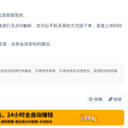
也是能接受的。
视频进行无水印解析，也可以手机录屏的方式搞下来，直接上传到抖
安装，自然会添加你的微信。
提供信息存储空间服务，不拥有所有权，不承担相关法律责任，若侵犯到你的版
收藏
链接