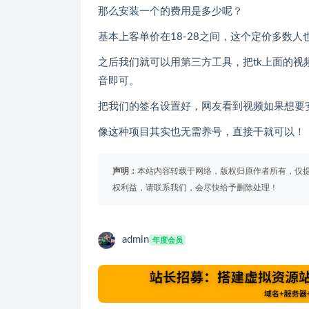
那么安装一个的费用是多少呢？
基本上客单价在18-28之间，这个定价多数人
之后我们就可以用第三方工具，把tk上面的
音即可。
把我们的签名设置好，网友看到视频如果想要
像这种项目其实也无需养号，直接干就可以！
声明：
本站内容转载于网络，版权归原作者所有，仅
权利益，请联系我们，会尽快给予删除处理！
admin
年度会员