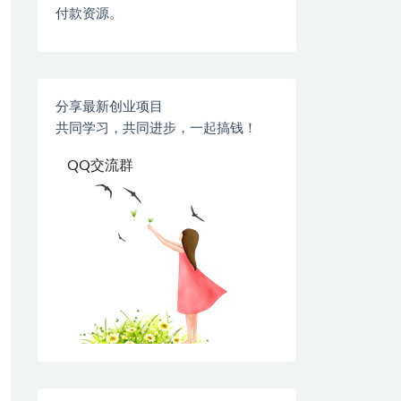
付款资源。
分享最新创业项目
共同学习，共同进步，一起搞钱！
QQ交流群