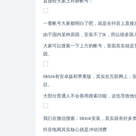
直接给大家上对标帐号：
一看帐号大家都明白了吧，就是在抖音上直接
由于国内某种原因，安装不了tk，所以很多
大家可以搜索一下上方的帐号，里面其实就是
因。
tiktok有安卓版和苹果版，其实在互联网
目。
大部分普通人不会善用搜索功能，这也导致他
我们在微信搜索：tiktok安装，其实就有
抖音电商其实核心就是冲动消费