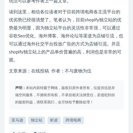
玩法可以参考作者上一篇文章。
读到这里，相信各位读者对于目前跨境电商各主流平台的
优劣势已经很清楚了。笔者认为，目前shopify独立站的优
势最为明显，因为独立站平台的灵活性非常强，可以通过
谷歌Seo优化、海外博客、海外论坛等渠道为店铺引流，也
可以通过海外社交平台投放广告的方式为店铺引流。并且
shopify独立站上的产品单价普遍的高，利润也是非常的可
观。
文章来源：在线投稿 作者：不与废物为伍
声明：
本站内容转载于网络，版权归原作者所有，仅提供信息存
储空间服务，不拥有所有权，不承担相关法律责任，若侵犯到你
的版权利益，请联系我们，会尽快给予删除处理！
亚马逊
独立站
虾皮
跨境电商