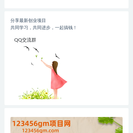
分享最新创业项目
共同学习，共同进步，一起搞钱！
QQ交流群