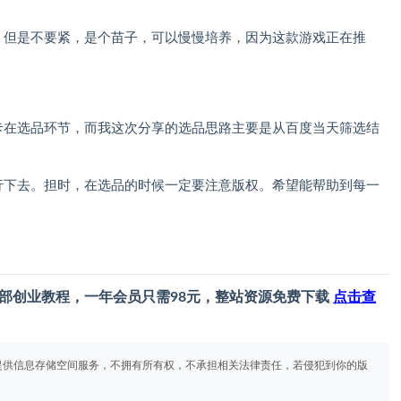
，但是不要紧，是个苗子，可以慢慢培养，因为这款游戏正在推
卡在选品环节，而我这次分享的选品思路主要是从百度当天筛选结
行下去。担时，在选品的时候一定要注意版权。希望能帮助到每一
部创业教程，一年会员只需98元，整站资源免费下载
点击查
提供信息存储空间服务，不拥有所有权，不承担相关法律责任，若侵犯到你的版