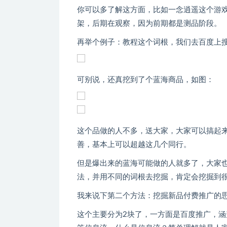
你可以多了解这方面，比如一念逍遥这个游
架，后期在观察，因为前期都是测品阶段。
再举个例子：教程这个词根，我们去百度上
可别说，还真挖到了个蓝海商品，如图：
这个品做的人不多，送大家，大家可以搞起
善，基本上可以超越这几个同行。
但是爆出来的蓝海可能做的人就多了，大家
法，并用不同的词根去挖掘，肯定会挖掘到
我来说下第二个方法：挖掘新品付费推广的
这个主要分为2块了，一方面是百度推广，