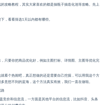
戏的攻略教程，其实大家喜欢的都是抽瓶子抽造化池等攻略。先上
搜下，看看筛选1天以内都有哪些。
来，只要你把商品优化好，例如主图打标、详情图、主图等优化完
也就看个热闹吧，真正想做的还是需要自己挖掘，可以用我这个方
很多意想不到的蓝海，这个方法真实有效，我们一直在做啦。
思路
涵盖竞价和信息流，一方面是其他平台的信息流，比如抖音、头条