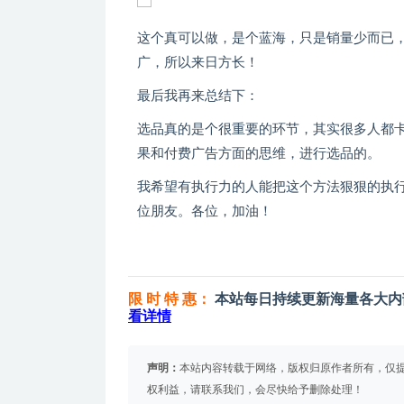
这个真可以做，是个蓝海，只是销量少而已
广，所以来日方长！
最后我再来总结下：
选品真的是个很重要的环节，其实很多人都
果和付费广告方面的思维，进行选品的。
我希望有执行力的人能把这个方法狠狠的执
位朋友。各位，加油！
限 时 特 惠：
本站每日持续更新海量各大内
看详情
声明：
本站内容转载于网络，版权归原作者所有，仅
权利益，请联系我们，会尽快给予删除处理！