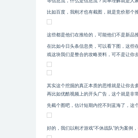
等信息流，什么是信息流？简单理解就是人
比如百度，我刚才也有截图，就是竞价那个
这些都是他们在推给的，可能他们不是新品
在比如今日头条信息类，可以看下图，这些
戏这块我们是整合的攻略资料，可不是让你
其实这个挖掘的真正本质的思维就是让你去
再比如优酷视频上的开头广告，这个就是非
先截个图吧，估计短期内挖不到蓝海了，这
好的，我们以刚才游戏“不休战队”的为案例