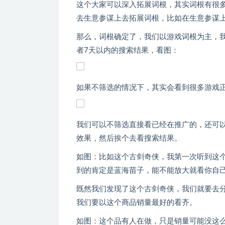
这个大家可以深入拓展词根，其实词根有很
去生意参谋上去拓展词根，比如在生意参谋
那么，词根确定了，我们以游戏词根为主，
者7天以内的搜索结果，看图：
如果不筛选的情况下，其实会看到很多游戏
我们可以不筛选直接看已经在推广的，还可
效果，然后挨个去看搜索结果。
如图：比如这个古剑奇侠，我第一次听到这
到的肯定是蓝海苗子，能不能放大就看你自
既然我们发现了这个古剑奇侠，我们就要去
我们要以这个商品销量最好的看齐。
如图：这个品有人在做，只是销量可能没这