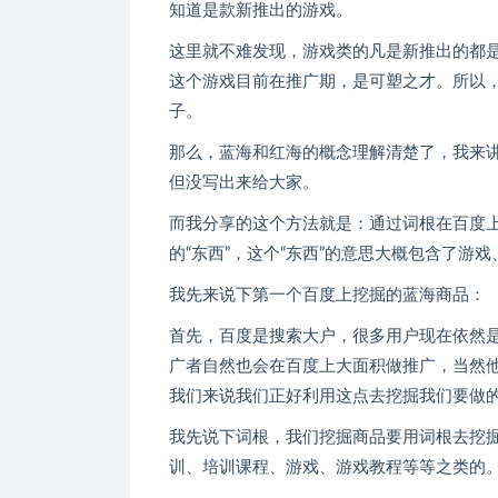
知道是款新推出的游戏。
这里就不难发现，游戏类的凡是新推出的都
这个游戏目前在推广期，是可塑之才。所以
子。
那么，蓝海和红海的概念理解清楚了，我来
但没写出来给大家。
而我分享的这个方法就是：通过词根在百度上
的“东西”，这个“东西”的意思大概包含了游
我先来说下第一个百度上挖掘的蓝海商品：
首先，百度是搜索大户，很多用户现在依然
广者自然也会在百度上大面积做推广，当然
我们来说我们正好利用这点去挖掘我们要做
我先说下词根，我们挖掘商品要用词根去挖
训、培训课程、游戏、游戏教程等等之类的