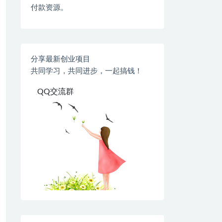
付款资源。
分享最新创业项目
共同学习，共同进步，一起搞钱！
QQ交流群