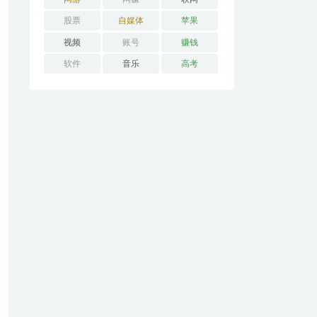
股票
自媒体
苹果
视频
账号
赚钱
软件
音乐
高考