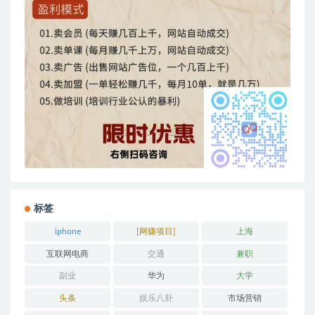
标签
iphone
[网赚项目]
上海
互联网电商
交通
兼职
副业
华为
大学
头条
娱乐八卦
市场营销