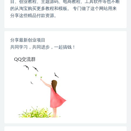
目、创业教程、主题源码、电商教程、工具软件等也不断
的从淘宝购买更多教程和模板。 专门做了这个网站用来
分享这些精品付款资源。
分享最新创业项目
共同学习，共同进步，一起搞钱！
QQ交流群