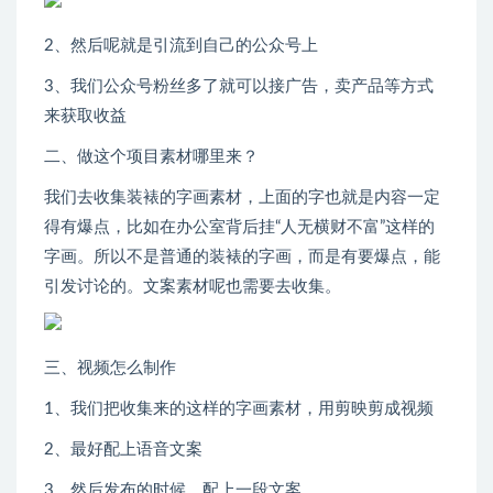
2、然后呢就是引流到自己的公众号上
3、我们公众号粉丝多了就可以接广告，卖产品等方式
来获取收益
二、做这个项目素材哪里来？
我们去收集装裱的字画素材，上面的字也就是内容一定
得有爆点，比如在办公室背后挂“人无横财不富”这样的
字画。所以不是普通的装裱的字画，而是有要爆点，能
引发讨论的。文案素材呢也需要去收集。
三、视频怎么制作
1、我们把收集来的这样的字画素材，用剪映剪成视频
2、最好配上语音文案
3、然后发布的时候，配上一段文案