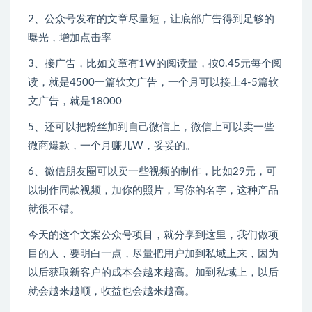
2、公众号发布的文章尽量短，让底部广告得到足够的
曝光，增加点击率
3、接广告，比如文章有1W的阅读量，按0.45元每个阅
读，就是4500一篇软文广告，一个月可以接上4-5篇软
文广告，就是18000
5、还可以把粉丝加到自己微信上，微信上可以卖一些
微商爆款，一个月赚几W，妥妥的。
6、微信朋友圈可以卖一些视频的制作，比如29元，可
以制作同款视频，加你的照片，写你的名字，这种产品
就很不错。
今天的这个文案公众号项目，就分享到这里，我们做项
目的人，要明白一点，尽量把用户加到私域上来，因为
以后获取新客户的成本会越来越高。加到私域上，以后
就会越来越顺，收益也会越来越高。