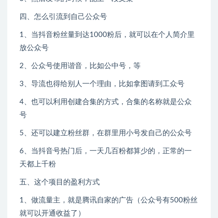
四、怎么引流到自己公众号
1、当抖音粉丝量到达1000粉后，就可以在个人简介里
放公众号
2、公众号使用谐音，比如公中号，等
3、导流也得给别人一个理由，比如拿图请到工众号
4、也可以利用创建合集的方式，合集的名称就是公众
号
5、还可以建立粉丝群，在群里用小号发自己的公众号
6、当抖音号热门后，一天几百粉都算少的，正常的一
天都上千粉
五、这个项目的盈利方式
1、做流量主，就是腾讯自家的广告（公众号有500粉丝
就可以开通收益了）