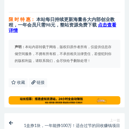
限 时 特 惠：
本站每日持续更新海量各大内部创业教
程，一年会员只需98元，整站资源免费下载
点击查看
详情
声明：
本站内容转载于网络，版权归原作者所有，仅提供信息存
储空间服务，不拥有所有权，不承担相关法律责任，若侵犯到你
的版权利益，请联系我们，会尽快给予删除处理！
收藏
链接
上一篇
1盒挣1块，一年能挣100万！适合过节的回收赚钱项目